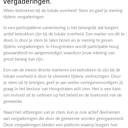
vergaderingen.
Wees betrokken bij de lokale overheid: Stem en geef je mening
tijdens vergaderingen
In een participatieve samenleving is het belangrijk dat burgers
actief betrokken zijn bij de lokale overheid. Een manier om dit te
doen, is door je stem te laten horen en je mening te geven
tijdens vergaderingen. In Hoogstraten wordt participatie hoog
gewaardeerd en aangemoedigd, waardoor jouw inbreng van
groot belang kan zijn.
Een van de meest directe manieren om betrokken te zijn bij de
lokale overheid is door te stemmen tijdens verkiezingen. Door
je stem uit te brengen, geef je aan welke vertegenwoordigers jij
graag in het bestuur van Hoogstraten wilt zien. Het is een kans
om invloed uit te oefenen op het beleid en de toekomst van de
gemeente.
Naast het uitbrengen van je stem, kun je ook actief deelnemen
aan vergaderingen die door de gemeente worden georganiseerd.
Deze vergaderingen bieden een platform waarop burgers hun