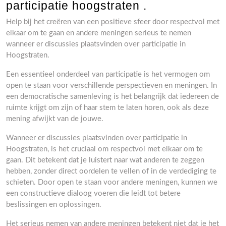
participatie hoogstraten .
Help bij het creëren van een positieve sfeer door respectvol met
elkaar om te gaan en andere meningen serieus te nemen
wanneer er discussies plaatsvinden over participatie in
Hoogstraten.
Een essentieel onderdeel van participatie is het vermogen om
open te staan voor verschillende perspectieven en meningen. In
een democratische samenleving is het belangrijk dat iedereen de
ruimte krijgt om zijn of haar stem te laten horen, ook als deze
mening afwijkt van de jouwe.
Wanneer er discussies plaatsvinden over participatie in
Hoogstraten, is het cruciaal om respectvol met elkaar om te
gaan. Dit betekent dat je luistert naar wat anderen te zeggen
hebben, zonder direct oordelen te vellen of in de verdediging te
schieten. Door open te staan voor andere meningen, kunnen we
een constructieve dialoog voeren die leidt tot betere
beslissingen en oplossingen.
Het serieus nemen van andere meningen betekent niet dat je het