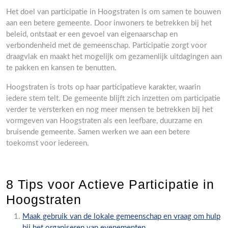
Het doel van participatie in Hoogstraten is om samen te bouwen
aan een betere gemeente. Door inwoners te betrekken bij het
beleid, ontstaat er een gevoel van eigenaarschap en
verbondenheid met de gemeenschap. Participatie zorgt voor
draagvlak en maakt het mogelijk om gezamenlijk uitdagingen aan
te pakken en kansen te benutten.
Hoogstraten is trots op haar participatieve karakter, waarin
iedere stem telt. De gemeente blijft zich inzetten om participatie
verder te versterken en nog meer mensen te betrekken bij het
vormgeven van Hoogstraten als een leefbare, duurzame en
bruisende gemeente. Samen werken we aan een betere
toekomst voor iedereen.
8 Tips voor Actieve Participatie in
Hoogstraten
Maak gebruik van de lokale gemeenschap en vraag om hulp
bij het organiseren van evenementen.