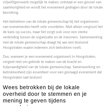
vrijwilligerswerk mogelijk te maken, ontstaat er een gevoel van
saamhorigheid en wordt het evenement gedragen door de lokale
bevolking.
Het betrekken van de lokale gemeenschap bij het organiseren
van evenementen heeft vele voordelen. Niet alleen vergroot het
de kans op succes, maar het zorgt ook voor een sterke
verbinding tussen de organisatie en de inwoners. Samenwerking
met de lokale gemeenschap draagt bij aan een bruisend
Hoogstraten waarin iedereen zich betrokken voelt.
Dus, wanneer je een evenement organiseert in Hoogstraten,
vergeet niet om gebruik te maken van de kracht en
hulpvaardigheid van de lokale gemeenschap. Samenwerking en
betrokkenheid zijn essentieel voor een geslaagd evenement dat
Hoogstraten laat bruisen!
Wees betrokken bij de lokale
overheid door te stemmen en je
mening te geven tijdens