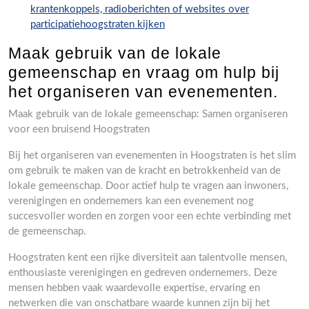
krantenkoppels, radioberichten of websites over
participatiehoogstraten kijken
Maak gebruik van de lokale
gemeenschap en vraag om hulp bij
het organiseren van evenementen.
Maak gebruik van de lokale gemeenschap: Samen organiseren
voor een bruisend Hoogstraten
Bij het organiseren van evenementen in Hoogstraten is het slim
om gebruik te maken van de kracht en betrokkenheid van de
lokale gemeenschap. Door actief hulp te vragen aan inwoners,
verenigingen en ondernemers kan een evenement nog
succesvoller worden en zorgen voor een echte verbinding met
de gemeenschap.
Hoogstraten kent een rijke diversiteit aan talentvolle mensen,
enthousiaste verenigingen en gedreven ondernemers. Deze
mensen hebben vaak waardevolle expertise, ervaring en
netwerken die van onschatbare waarde kunnen zijn bij het