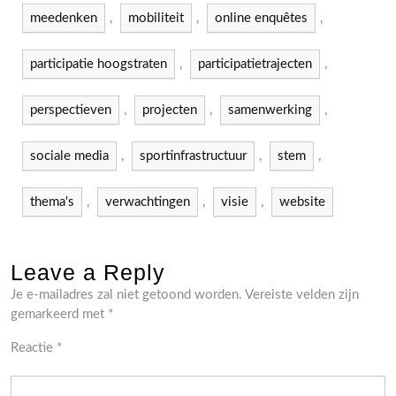
meedenken
,
mobiliteit
,
online enquêtes
,
participatie hoogstraten
,
participatietrajecten
,
perspectieven
,
projecten
,
samenwerking
,
sociale media
,
sportinfrastructuur
,
stem
,
thema's
,
verwachtingen
,
visie
,
website
Leave a Reply
Je e-mailadres zal niet getoond worden.
Vereiste velden zijn
gemarkeerd met
*
Reactie
*