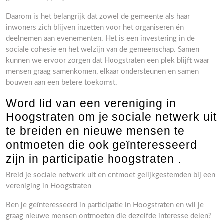
Daarom is het belangrijk dat zowel de gemeente als haar
inwoners zich blijven inzetten voor het organiseren én
deelnemen aan evenementen. Het is een investering in de
sociale cohesie en het welzijn van de gemeenschap. Samen
kunnen we ervoor zorgen dat Hoogstraten een plek blijft waar
mensen graag samenkomen, elkaar ondersteunen en samen
bouwen aan een betere toekomst.
Word lid van een vereniging in
Hoogstraten om je sociale netwerk uit
te breiden en nieuwe mensen te
ontmoeten die ook geïnteresseerd
zijn in participatie hoogstraten .
Breid je sociale netwerk uit en ontmoet gelijkgestemden bij een
vereniging in Hoogstraten
Ben je geïnteresseerd in participatie in Hoogstraten en wil je
graag nieuwe mensen ontmoeten die dezelfde interesse delen?