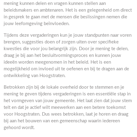
mening kunnen delen en vragen kunnen stellen aan
beleidsmakers en ambtenaren. Het is een gelegenheid om direct
in gesprek te gaan met de mensen die beslissingen nemen die
jouw leefomgeving beïnvloeden.
Tijdens deze vergaderingen kun je jouw standpunten naar voren
brengen, suggesties doen of zorgen uiten over specifieke
kwesties die voor jou belangrijk zijn. Door je mening te delen,
draag je bij aan het besluitvormingsproces en kunnen jouw
ideeën worden meegenomen in het beleid. Het is een
mogelijkheid om invloed uit te oefenen en bij te dragen aan de
ontwikkeling van Hoogstraten.
Betrokken zijn bij de lokale overheid door te stemmen en je
mening te geven tijdens vergaderingen is een essentiële stap in
het vormgeven van jouw gemeente. Het laat zien dat jouw stem
telt en dat je actief wilt meewerken aan een betere toekomst
voor Hoogstraten. Dus wees betrokken, laat je horen en draag
bij aan het bouwen van een gemeenschap waarin iedereen
gehoord wordt.