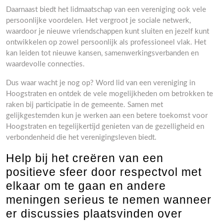
Daarnaast biedt het lidmaatschap van een vereniging ook vele
persoonlijke voordelen. Het vergroot je sociale netwerk,
waardoor je nieuwe vriendschappen kunt sluiten en jezelf kunt
ontwikkelen op zowel persoonlijk als professioneel vlak. Het
kan leiden tot nieuwe kansen, samenwerkingsverbanden en
waardevolle connecties.
Dus waar wacht je nog op? Word lid van een vereniging in
Hoogstraten en ontdek de vele mogelijkheden om betrokken te
raken bij participatie in de gemeente. Samen met
gelijkgestemden kun je werken aan een betere toekomst voor
Hoogstraten en tegelijkertijd genieten van de gezelligheid en
verbondenheid die het verenigingsleven biedt.
Help bij het creëren van een
positieve sfeer door respectvol met
elkaar om te gaan en andere
meningen serieus te nemen wanneer
er discussies plaatsvinden over