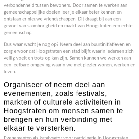
verbondenheid tussen bewoners. Door samen te werken aan
gemeenschappelijke doelen leer je elkaar beter kennen en
ontstaan er nieuwe vriendschappen. Dit draagt bij aan een
gevoel van saamhorigheid en maakt van Hoogstraten een echte
gemeenschap.
Dus waar wacht je nog op? Neem deel aan buurtinitiatieven en
zorg ervoor dat Hoogstraten een stad blijft waarin iedereen zich
veilig voelt en trots op kan zijn. Samen kunnen we werken aan
een leefbare omgeving waarin we met plezier wonen, werken en
leven.
Organiseer of neem deel aan
evenementen, zoals festivals,
markten of culturele activiteiten in
Hoogstraten om mensen samen te
brengen en hun verbinding met
elkaar te versterken.
Evenementen als katalysator voor participatie in Hoogstraten