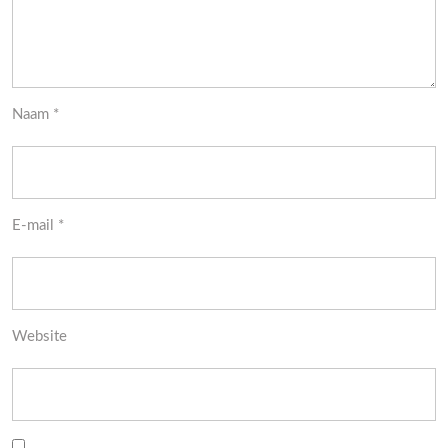
Naam
*
E-mail
*
Website