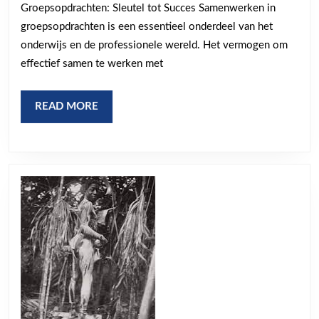
Sleutel
Groepsopdrachten: Sleutel tot Succes Samenwerken in
tot
groepsopdrachten is een essentieel onderdeel van het
Succes
onderwijs en de professionele wereld. Het vermogen om
effectief samen te werken met
READ
READ MORE
MORE