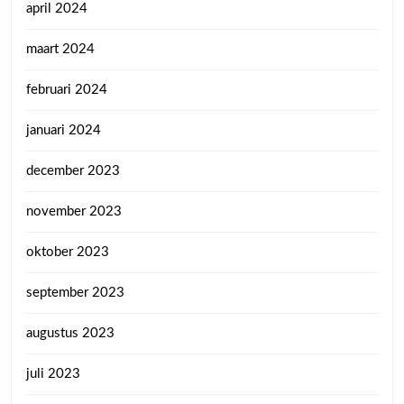
april 2024
maart 2024
februari 2024
januari 2024
december 2023
november 2023
oktober 2023
september 2023
augustus 2023
juli 2023