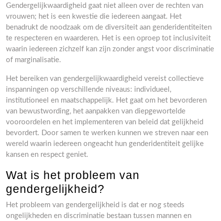
Gendergelijkwaardigheid gaat niet alleen over de rechten van
vrouwen; het is een kwestie die iedereen aangaat. Het
benadrukt de noodzaak om de diversiteit aan genderidentiteiten
te respecteren en waarderen. Het is een oproep tot inclusiviteit
waarin iedereen zichzelf kan zijn zonder angst voor discriminatie
of marginalisatie.
Het bereiken van gendergelijkwaardigheid vereist collectieve
inspanningen op verschillende niveaus: individueel,
institutioneel en maatschappelijk. Het gaat om het bevorderen
van bewustwording, het aanpakken van diepgewortelde
vooroordelen en het implementeren van beleid dat gelijkheid
bevordert. Door samen te werken kunnen we streven naar een
wereld waarin iedereen ongeacht hun genderidentiteit gelijke
kansen en respect geniet.
Wat is het probleem van
gendergelijkheid?
Het probleem van gendergelijkheid is dat er nog steeds
ongelijkheden en discriminatie bestaan tussen mannen en