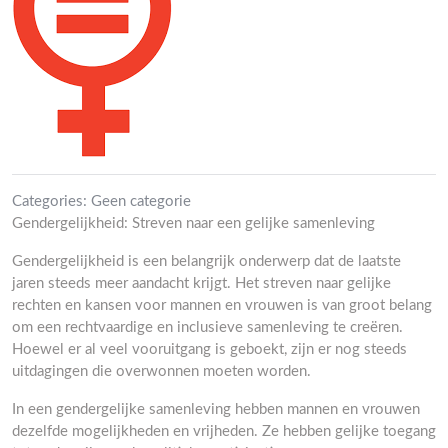
Categories:
Geen categorie
Gendergelijkheid: Streven naar een gelijke samenleving
Gendergelijkheid is een belangrijk onderwerp dat de laatste
jaren steeds meer aandacht krijgt. Het streven naar gelijke
rechten en kansen voor mannen en vrouwen is van groot belang
om een rechtvaardige en inclusieve samenleving te creëren.
Hoewel er al veel vooruitgang is geboekt, zijn er nog steeds
uitdagingen die overwonnen moeten worden.
In een gendergelijke samenleving hebben mannen en vrouwen
dezelfde mogelijkheden en vrijheden. Ze hebben gelijke toegang