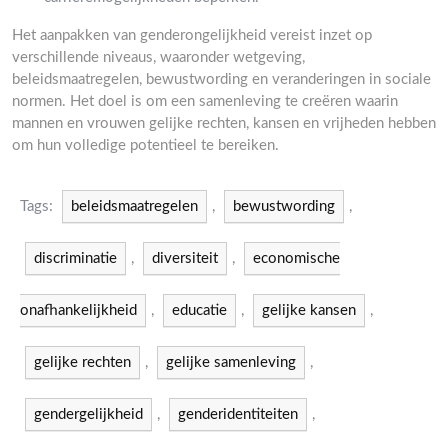
Het aanpakken van genderongelijkheid vereist inzet op
verschillende niveaus, waaronder wetgeving,
beleidsmaatregelen, bewustwording en veranderingen in sociale
normen. Het doel is om een samenleving te creëren waarin
mannen en vrouwen gelijke rechten, kansen en vrijheden hebben
om hun volledige potentieel te bereiken.
Tags:
beleidsmaatregelen
,
bewustwording
,
discriminatie
,
diversiteit
,
economische
onafhankelijkheid
,
educatie
,
gelijke kansen
,
gelijke rechten
,
gelijke samenleving
,
gendergelijkheid
,
genderidentiteiten
,