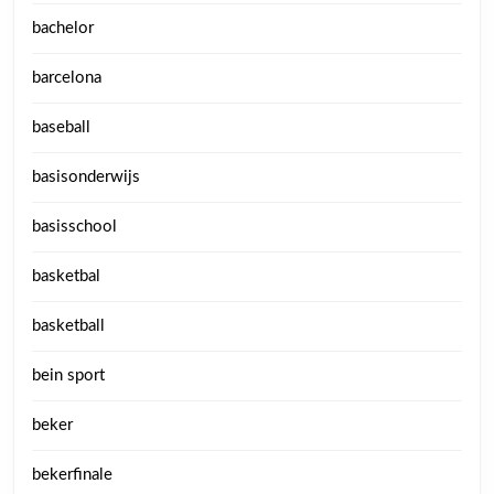
bachelor
barcelona
baseball
basisonderwijs
basisschool
basketbal
basketball
bein sport
beker
bekerfinale