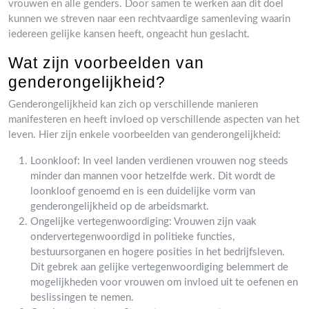
vrouwen en alle genders. Door samen te werken aan dit doel
kunnen we streven naar een rechtvaardige samenleving waarin
iedereen gelijke kansen heeft, ongeacht hun geslacht.
Wat zijn voorbeelden van
genderongelijkheid?
Genderongelijkheid kan zich op verschillende manieren
manifesteren en heeft invloed op verschillende aspecten van het
leven. Hier zijn enkele voorbeelden van genderongelijkheid:
Loonkloof: In veel landen verdienen vrouwen nog steeds
minder dan mannen voor hetzelfde werk. Dit wordt de
loonkloof genoemd en is een duidelijke vorm van
genderongelijkheid op de arbeidsmarkt.
Ongelijke vertegenwoordiging: Vrouwen zijn vaak
ondervertegenwoordigd in politieke functies,
bestuursorganen en hogere posities in het bedrijfsleven.
Dit gebrek aan gelijke vertegenwoordiging belemmert de
mogelijkheden voor vrouwen om invloed uit te oefenen en
beslissingen te nemen.