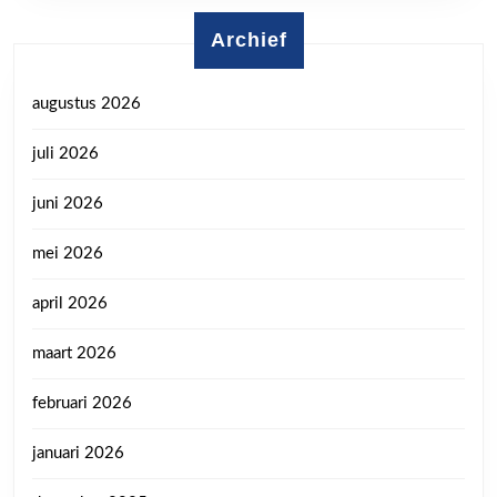
Archief
augustus 2026
juli 2026
juni 2026
mei 2026
april 2026
maart 2026
februari 2026
januari 2026