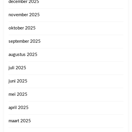
december 2025
november 2025
oktober 2025
september 2025
augustus 2025
juli 2025
juni 2025
mei 2025
april 2025
maart 2025