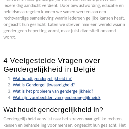
iedere dag aandacht verdient. Door bewustwording, educatie en
beleidsmaatregelen kunnen we samen werken aan een
rechtvaardige samenleving waarin iedereen gelijke kansen heeft,
ongeacht hun geslacht. Laten we streven naar een wereld waarin
gender geen beperking vormt, maar juist diversiteit omarmd
wordt.
4 Veelgestelde Vragen over
Gendergelijkheid in België
Wat houdt gendergelijkheid in?
Wat is Gendergelijkwaardigheid?
Wat is het probleem van gendergelijkheid?
Wat zijn voorbeelden van genderongelijkheid?
Wat houdt gendergelijkheid in?
Gendergelijkheid verwijst naar het streven naar gelijke rechten,
kansen en behandeling voor mensen, ongeacht hun geslacht. Het