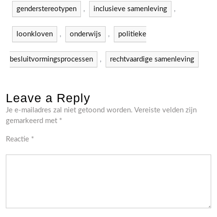
genderstereotypen
,
inclusieve samenleving
,
loonkloven
,
onderwijs
,
politieke
besluitvormingsprocessen
,
rechtvaardige samenleving
Leave a Reply
Je e-mailadres zal niet getoond worden.
Vereiste velden zijn
gemarkeerd met
*
Reactie
*