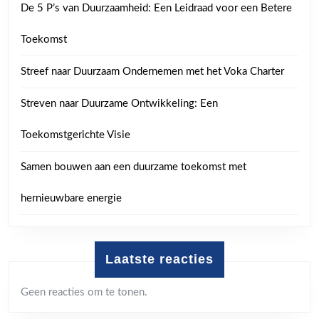
De 5 P’s van Duurzaamheid: Een Leidraad voor een Betere
Toekomst
Streef naar Duurzaam Ondernemen met het Voka Charter
Streven naar Duurzame Ontwikkeling: Een
Toekomstgerichte Visie
Samen bouwen aan een duurzame toekomst met
hernieuwbare energie
Laatste reacties
Geen reacties om te tonen.