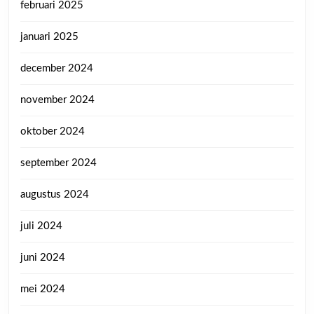
februari 2025
januari 2025
december 2024
november 2024
oktober 2024
september 2024
augustus 2024
juli 2024
juni 2024
mei 2024