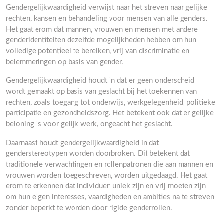
Gendergelijkwaardigheid verwijst naar het streven naar gelijke
rechten, kansen en behandeling voor mensen van alle genders.
Het gaat erom dat mannen, vrouwen en mensen met andere
genderidentiteiten dezelfde mogelijkheden hebben om hun
volledige potentieel te bereiken, vrij van discriminatie en
belemmeringen op basis van gender.
Gendergelijkwaardigheid houdt in dat er geen onderscheid
wordt gemaakt op basis van geslacht bij het toekennen van
rechten, zoals toegang tot onderwijs, werkgelegenheid, politieke
participatie en gezondheidszorg. Het betekent ook dat er gelijke
beloning is voor gelijk werk, ongeacht het geslacht.
Daarnaast houdt gendergelijkwaardigheid in dat
genderstereotypen worden doorbroken. Dit betekent dat
traditionele verwachtingen en rollenpatronen die aan mannen en
vrouwen worden toegeschreven, worden uitgedaagd. Het gaat
erom te erkennen dat individuen uniek zijn en vrij moeten zijn
om hun eigen interesses, vaardigheden en ambities na te streven
zonder beperkt te worden door rigide genderrollen.