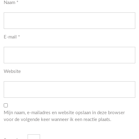
Naam
*
E-mail
*
Website
Mijn naam, e-mailadres en website opslaan in deze browser
voor de volgende keer wanneer ik een reactie plaats.