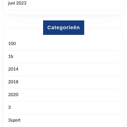
juni 2023
Categorieën
100
1b
2014
2018
2020
3
3sport