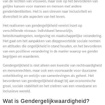
van de rechten van vrouwen, maar ook op het bevorderen van
gelijke kansen voor mannen en mensen met andere
genderidentiteiten. Het is een streven naar inclusiviteit en
diversiteit in alle aspecten van het leven.
Het realiseren van gendergelijkheid vereist inzet op
verschillende niveaus: individueel bewustzijn,
beleidsmaatregelen, wetgeving en maatschappelijke verandering.
Het gaat om het aanpakken van diepgewortelde sociale normen
en attitudes die ongelijkheid in stand houden, en het bevorderen
van een positieve verandering in de manier waarop we gender
begrijpen en waarderen.
Gendergelijkheid is niet alleen een kwestie van rechtvaardigheid
en mensenrechten, maar ook een voorwaarde voor duurzame
ontwikkeling en welzijn van samenlevingen als geheel. Het
bevorderen van gendergelijkheid draagt bij aan economische
groei, sociale stabiliteit en het creëren van een vreedzame en
inclusieve wereld.
Wat is Gendergelijkwaardigheid?