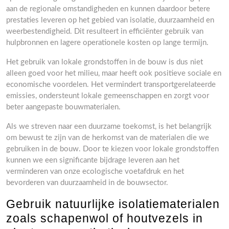
aan de regionale omstandigheden en kunnen daardoor betere
prestaties leveren op het gebied van isolatie, duurzaamheid en
weerbestendigheid. Dit resulteert in efficiënter gebruik van
hulpbronnen en lagere operationele kosten op lange termijn.
Het gebruik van lokale grondstoffen in de bouw is dus niet
alleen goed voor het milieu, maar heeft ook positieve sociale en
economische voordelen. Het vermindert transportgerelateerde
emissies, ondersteunt lokale gemeenschappen en zorgt voor
beter aangepaste bouwmaterialen.
Als we streven naar een duurzame toekomst, is het belangrijk
om bewust te zijn van de herkomst van de materialen die we
gebruiken in de bouw. Door te kiezen voor lokale grondstoffen
kunnen we een significante bijdrage leveren aan het
verminderen van onze ecologische voetafdruk en het
bevorderen van duurzaamheid in de bouwsector.
Gebruik natuurlijke isolatiematerialen
zoals schapenwol of houtvezels in