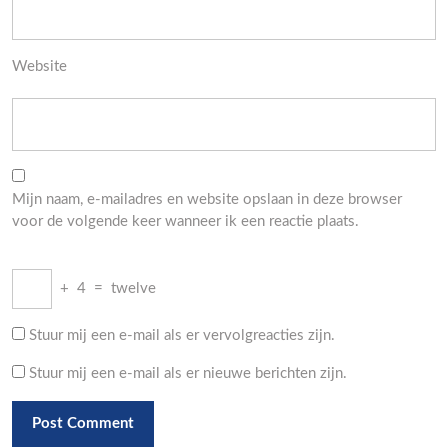
Website
Mijn naam, e-mailadres en website opslaan in deze browser
voor de volgende keer wanneer ik een reactie plaats.
+
4
=
twelve
Stuur mij een e-mail als er vervolgreacties zijn.
Stuur mij een e-mail als er nieuwe berichten zijn.