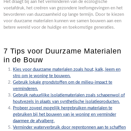
Het draagt bij aan het verminderen van de ecologische
voetafdruk, het creëren van gezondere leefomgevingen en het
bevorderen van duurzaamheid op lange termijn. Door te kiezen
voor duurzame materialen kunnen we samen bouwen aan een
betere wereld voor de huidige en toekomstige generaties.
7 Tips voor Duurzame Materialen
in de Bouw
Kies voor duurzame materialen zoals hout, kalk, leem en
stro om je woning te bouwen.
Gebruik lokale grondstoffen om de milieu-impact te
verminderen.
Gebruik natuurlijke isolatiematerialen zoals schapenwol of
houtvezels in plaats van synthetische isolatieproducten.
Probeer zoveel mogelijk hergebruiken materialen te
gebruiken bij het bouwen van je woning en verminder
daarmee de afvalberg.
Verminder waterverbruik door regentonnen aan te schaffen