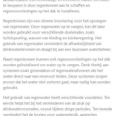
te besparen is door regentonnen aan te schaffen en
regenvoorzieningen op het dak te installeren.
Regentonnen zijn een slimme investering voor het opvangen
van regenwater. Door regenwater op te vangen, kan dit later
worden gebruikt voor verschillende doeleinden, zoals
toiletspoeling, wassen van kleding en tuinberegening. Het
gebruik van regenwater vermindert de afhankelijkheid van
drinkwaterbronnen en draagt bij aan een duurzaam waterbeheer.
Naast regentonnen kunnen ook regenvoorzieningen op het dak
worden geïnstalleerd om water op te vangen. Denk hierbij aan
systemen zoals groendaken of regenwaterafvoeren die het
water direct naar een reservoir leiden. Deze systemen zorgen
ervoor dat het water niet verloren gaat, maar nuttig kan worden
gebruikt.
Het gebruik van regenwater heeft verschillende voordelen. Ten
eerste helpt het bij het verminderen van de druk op
drinkwatervoorraden, vooral tijdens droge periodes. Ten tweede
vermindert het de kosten voor watergebruik, aangezien