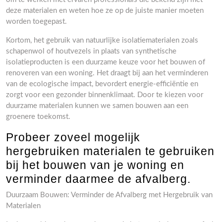
deze materialen en weten hoe ze op de juiste manier moeten
worden toegepast.
Kortom, het gebruik van natuurlijke isolatiematerialen zoals
schapenwol of houtvezels in plaats van synthetische
isolatieproducten is een duurzame keuze voor het bouwen of
renoveren van een woning. Het draagt bij aan het verminderen
van de ecologische impact, bevordert energie-efficiëntie en
zorgt voor een gezonder binnenklimaat. Door te kiezen voor
duurzame materialen kunnen we samen bouwen aan een
groenere toekomst.
Probeer zoveel mogelijk
hergebruiken materialen te gebruiken
bij het bouwen van je woning en
verminder daarmee de afvalberg.
Duurzaam Bouwen: Verminder de Afvalberg met Hergebruik van
Materialen