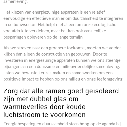
samenleving.
Het kiezen van energiezuinige apparaten is een relatief
eenvoudige en effectieve manier om duurzaamheid te integreren
in de bouwsector. Het helpt niet alleen om onze ecologische
voetafdruk te verkleinen, maar het kan ook aanzienlijke
besparingen opleveren op de lange termijn.
Als we streven naar een groenere toekomst, moeten we verder
kijken dan alleen de constructie van gebouwen. Door te
investeren in energiezuinige apparaten kunnen we ons steentje
bijdragen aan een duurzame en milieuvriendelijke samenleving.
Laten we bewuste keuzes maken en samenwerken om een
positieve impact te hebben op ons milieu en onze leefomgeving.
Zorg dat alle ramen goed geïsoleerd
zijn met dubbel glas om
warmteverlies door koude
luchtstroom te voorkomen
Energiebesparing en duurzaamheid staan hoog op de agenda bij