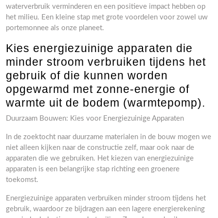
waterverbruik verminderen en een positieve impact hebben op
het milieu. Een kleine stap met grote voordelen voor zowel uw
portemonnee als onze planeet.
Kies energiezuinige apparaten die
minder stroom verbruiken tijdens het
gebruik of die kunnen worden
opgewarmd met zonne-energie of
warmte uit de bodem (warmtepomp).
Duurzaam Bouwen: Kies voor Energiezuinige Apparaten
In de zoektocht naar duurzame materialen in de bouw mogen we
niet alleen kijken naar de constructie zelf, maar ook naar de
apparaten die we gebruiken. Het kiezen van energiezuinige
apparaten is een belangrijke stap richting een groenere
toekomst.
Energiezuinige apparaten verbruiken minder stroom tijdens het
gebruik, waardoor ze bijdragen aan een lagere energierekening