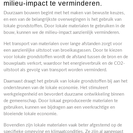
milieu-impact te verminderen.
Duurzaam bouwen begint met het maken van bewuste keuzes,
en een van de belangrijkste overwegingen is het gebruik van
lokale grondstoffen. Door lokale materialen te gebruiken in de
bouw, kunnen we de milieu-impact aanzienlijk verminderen.
Het transport van materialen over lange afstanden zorgt voor
een aanzienlijke uitstoot van broeikasgassen. Door te kiezen
voor lokale grondstoffen wordt de afstand tussen de bron en de
bouwplaats verkort, waardoor het energieverbruik en de CO2-
uitstoot als gevolg van transport worden verminderd.
Daarnaast draagt het gebruik van lokale grondstoffen bij aan het
ondersteunen van de lokale economie. Het stimuleert
werkgelegenheid en bevordert duurzame ontwikkeling binnen
de gemeenschap. Door lokaal geproduceerde materialen te
gebruiken, kunnen we bijdragen aan een veerkrachtige en
bloeiende lokale economie.
Bovendien zijn lokale materialen vaak beter afgestemd op de
specifieke omgeving en klimaatcondities. Ze zijn al aangepast