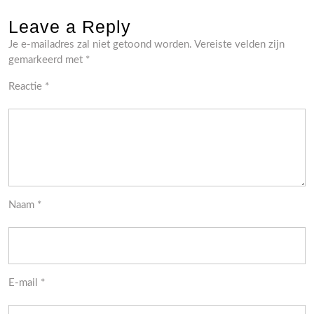
Leave a Reply
Je e-mailadres zal niet getoond worden.
Vereiste velden zijn
gemarkeerd met
*
Reactie
*
Naam
*
E-mail
*