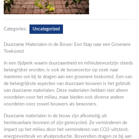
Categories:
Uncategorized
Duurzame Materialen in de Bouw: Een Stap naar een Groenere
Toekomst
In een tijdperk waarin duurzaamheid en milieubewustzijn steeds
belangrijker worden, is ook de bouwsector op zoek naar
manieren om bij te dragen aan een groenere toekomst. Een van
de belangrijkste aspecten van duurzaam bouwen is het gebruik
van duurzame materialen. Deze materialen hebben niet alleen
voordelen voor het milieu, maar bieden ook diverse andere
voordelen voor zowel bouwers als bewoners.
Duurzame materialen in de bouw zijn afkomstig uit
hernieuwbare bronnen of zijn gerecycled. Ze verminderen de
impact op het milieu door het verminderen van CO2-uitstoot,
energieverbruik en afvalproductie. Bovendien dragen ze bij aan