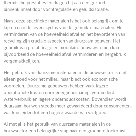
thermische prestaties en dragen bij aan een gezond
binnenklimaat door vochtregulatie en geluidsisolatie.
Naast deze specifieke materialen is het ook belangrijk om te
kijken naar de levenscyclus van de gebruikte materialen. Het
verminderen van de hoeveelheid afval en het bevorderen van
recycling zijn cruciale aspecten van duurzaam bouwen. Het
gebruik van prefabricage en modulaire bouwsystemen kan
bijvoorbeeld de hoeveelheid afval verminderen en hergebruik
vergemakkelijken.
Het gebruik van duurzame materialen in de bouwsector is niet
alleen goed voor het milieu, maar biedt ook economische
voordelen. Duurzame gebouwen hebben vaak lagere
operationele kosten door energiebesparing, verminderd
waterverbruik en lagere onderhoudskosten. Bovendien wordt
duurzaam bouwen steeds meer gewaardeerd door consumenten,
wat kan leiden tot een hogere waarde van vastgoed.
Al met al is het gebruik van duurzame materialen in de
bouwsector een belangrijke stap naar een groenere toekomst.