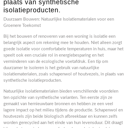
plaats van synthetische
isolatieproducten.
Duurzaam Bouwen: Natuurlijke Isolatiematerialen voor een
Groenere Toekomst
Bij het bouwen of renoveren van een woning is isolatie een
belangrijk aspect om rekening mee te houden. Niet alleen zorgt
goede isolatie voor comfortabele temperaturen in huis, maar het
speelt ook een cruciale rol in energiebesparing en het
verminderen van de ecologische voetafdruk. Een tip om
duurzamer te isoleren is het gebruik van natuurlijke
isolatiematerialen, zoals schapenwol of houtvezels, in plaats van
synthetische isolatieproducten.
Natuurlijke isolatiematerialen bieden verschillende voordelen
ten opzichte van synthetische varianten. Ten eerste zijn ze
gemaakt van hernieuwbare bronnen en hebben ze een veel
lagere impact op het milieu tijdens de productie. Schapenwol en
houtvezels zijn beide biologisch afbreekbaar en kunnen zelfs
worden gerecycled aan het einde van hun levensduur. Dit draagt