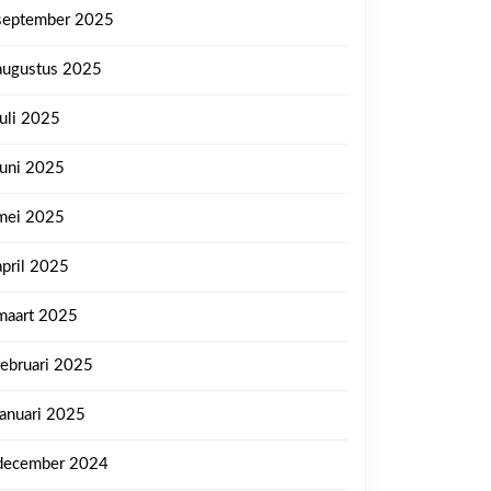
september 2025
augustus 2025
juli 2025
juni 2025
mei 2025
april 2025
maart 2025
februari 2025
januari 2025
december 2024