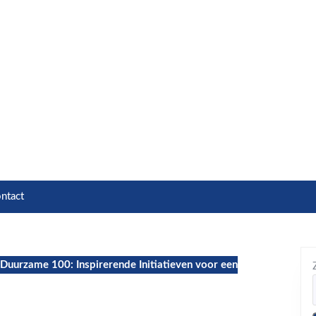
ntact
Duurzame 100: Inspirerende Initiatieven voor een