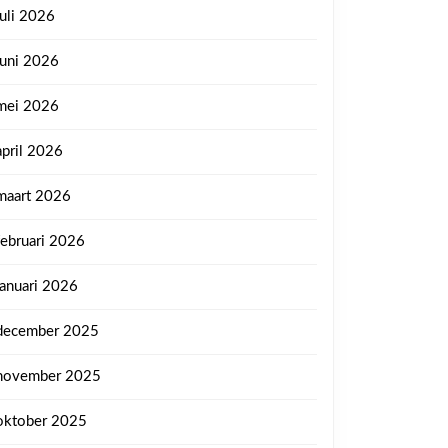
juli 2026
juni 2026
mei 2026
april 2026
maart 2026
februari 2026
januari 2026
december 2025
november 2025
oktober 2025