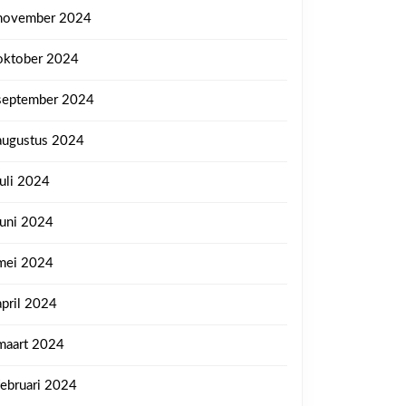
november 2024
oktober 2024
september 2024
augustus 2024
juli 2024
juni 2024
mei 2024
april 2024
maart 2024
februari 2024