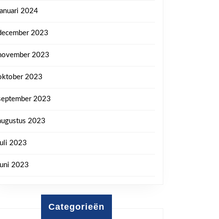
januari 2024
december 2023
november 2023
oktober 2023
september 2023
augustus 2023
juli 2023
juni 2023
Categorieën