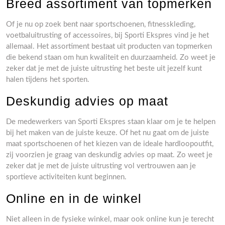
Breed assortiment van topmerken
Of je nu op zoek bent naar sportschoenen, fitnesskleding,
voetbaluitrusting of accessoires, bij Sporti Ekspres vind je het
allemaal. Het assortiment bestaat uit producten van topmerken
die bekend staan om hun kwaliteit en duurzaamheid. Zo weet je
zeker dat je met de juiste uitrusting het beste uit jezelf kunt
halen tijdens het sporten.
Deskundig advies op maat
De medewerkers van Sporti Ekspres staan klaar om je te helpen
bij het maken van de juiste keuze. Of het nu gaat om de juiste
maat sportschoenen of het kiezen van de ideale hardloopoutfit,
zij voorzien je graag van deskundig advies op maat. Zo weet je
zeker dat je met de juiste uitrusting vol vertrouwen aan je
sportieve activiteiten kunt beginnen.
Online en in de winkel
Niet alleen in de fysieke winkel, maar ook online kun je terecht