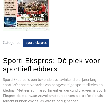
Categories:
sporti ekspres
Sporti Ekspres: Dé plek voor
sportliefhebbers
Sporti Ekspres is een bekende sportwinkel die al jarenlang
sportliefhebbers voorziet van hoogwaardige sportartikelen en -
kleding. Met een ruim assortiment en deskundig advies is Sporti
Ekspres dé plek waar zowel amateursporters als professionals
terecht kunnen voor alles wat ze nodig hebben.