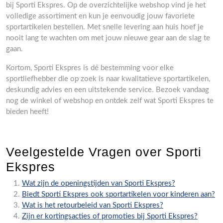
bij Sporti Ekspres. Op de overzichtelijke webshop vind je het
volledige assortiment en kun je eenvoudig jouw favoriete
sportartikelen bestellen. Met snelle levering aan huis hoef je
nooit lang te wachten om met jouw nieuwe gear aan de slag te
gaan.
Kortom, Sporti Ekspres is dé bestemming voor elke
sportliefhebber die op zoek is naar kwalitatieve sportartikelen,
deskundig advies en een uitstekende service. Bezoek vandaag
nog de winkel of webshop en ontdek zelf wat Sporti Ekspres te
bieden heeft!
Veelgestelde Vragen over Sporti
Ekspres
Wat zijn de openingstijden van Sporti Ekspres?
Biedt Sporti Ekspres ook sportartikelen voor kinderen aan?
Wat is het retourbeleid van Sporti Ekspres?
Zijn er kortingsacties of promoties bij Sporti Ekspres?