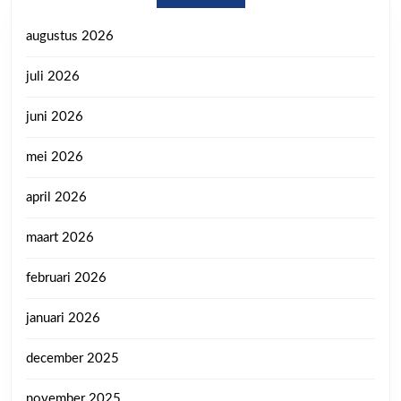
augustus 2026
juli 2026
juni 2026
mei 2026
april 2026
maart 2026
februari 2026
januari 2026
december 2025
november 2025