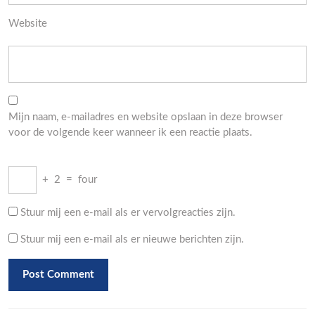
Website
Mijn naam, e-mailadres en website opslaan in deze browser
voor de volgende keer wanneer ik een reactie plaats.
+
2
=
four
Stuur mij een e-mail als er vervolgreacties zijn.
Stuur mij een e-mail als er nieuwe berichten zijn.