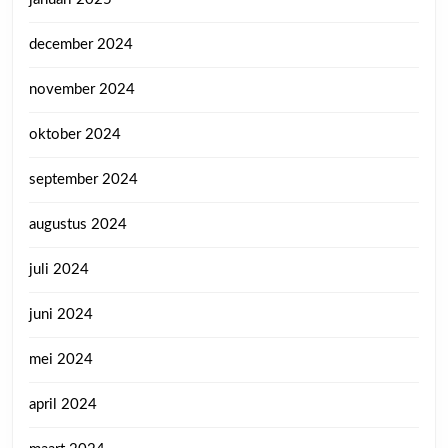
december 2024
november 2024
oktober 2024
september 2024
augustus 2024
juli 2024
juni 2024
mei 2024
april 2024