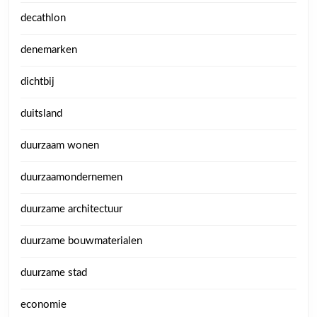
decathlon
denemarken
dichtbij
duitsland
duurzaam wonen
duurzaamondernemen
duurzame architectuur
duurzame bouwmaterialen
duurzame stad
economie