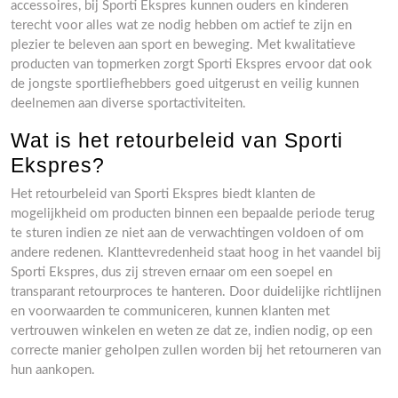
accessoires, bij Sporti Ekspres kunnen ouders en kinderen
terecht voor alles wat ze nodig hebben om actief te zijn en
plezier te beleven aan sport en beweging. Met kwalitatieve
producten van topmerken zorgt Sporti Ekspres ervoor dat ook
de jongste sportliefhebbers goed uitgerust en veilig kunnen
deelnemen aan diverse sportactiviteiten.
Wat is het retourbeleid van Sporti
Ekspres?
Het retourbeleid van Sporti Ekspres biedt klanten de
mogelijkheid om producten binnen een bepaalde periode terug
te sturen indien ze niet aan de verwachtingen voldoen of om
andere redenen. Klanttevredenheid staat hoog in het vaandel bij
Sporti Ekspres, dus zij streven ernaar om een soepel en
transparant retourproces te hanteren. Door duidelijke richtlijnen
en voorwaarden te communiceren, kunnen klanten met
vertrouwen winkelen en weten ze dat ze, indien nodig, op een
correcte manier geholpen zullen worden bij het retourneren van
hun aankopen.