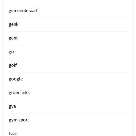
gemeenteraad
genk
gent
go
golf
google
groenlinks
gva
gym sport
haas