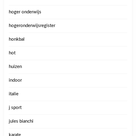
hoger onderwijs
hogeronderwijsregister
honkbal
hot
huizen
indoor
italie
j sport
jules bianchi
karate