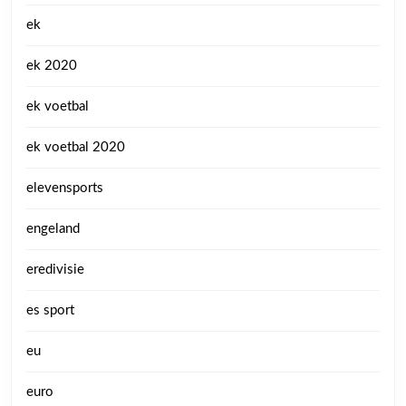
ek
ek 2020
ek voetbal
ek voetbal 2020
elevensports
engeland
eredivisie
es sport
eu
euro