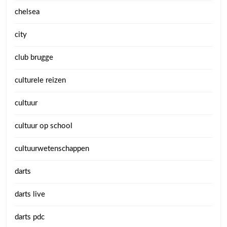
chelsea
city
club brugge
culturele reizen
cultuur
cultuur op school
cultuurwetenschappen
darts
darts live
darts pdc