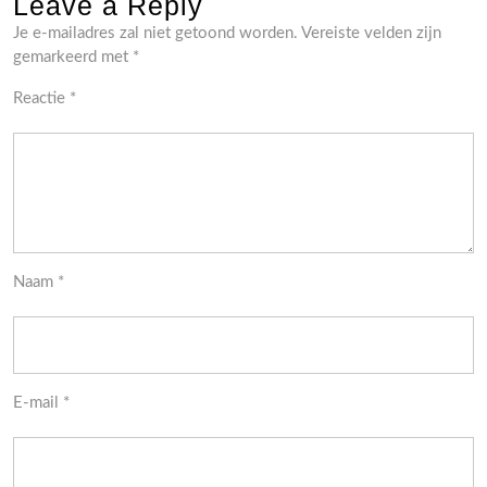
Leave a Reply
Je e-mailadres zal niet getoond worden.
Vereiste velden zijn
gemarkeerd met
*
Reactie
*
Naam
*
E-mail
*