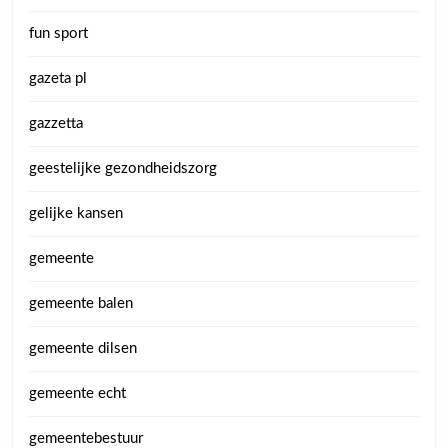
fun sport
gazeta pl
gazzetta
geestelijke gezondheidszorg
gelijke kansen
gemeente
gemeente balen
gemeente dilsen
gemeente echt
gemeentebestuur