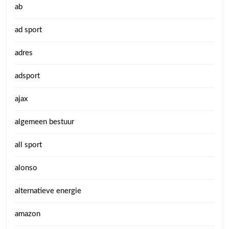
ab
ad sport
adres
adsport
ajax
algemeen bestuur
all sport
alonso
alternatieve energie
amazon