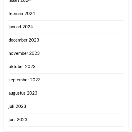
maart 2024
februari 2024
januari 2024
december 2023
november 2023
oktober 2023
september 2023
augustus 2023
juli 2023
juni 2023