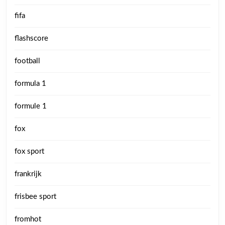
fifa
flashscore
football
formula 1
formule 1
fox
fox sport
frankrijk
frisbee sport
fromhot