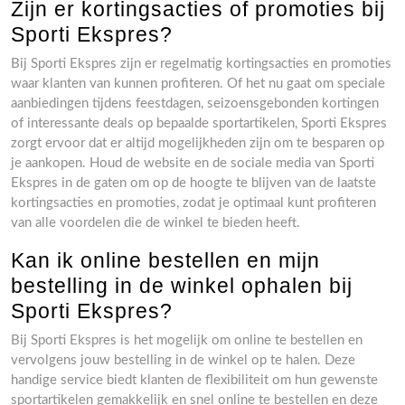
Zijn er kortingsacties of promoties bij
Sporti Ekspres?
Bij Sporti Ekspres zijn er regelmatig kortingsacties en promoties
waar klanten van kunnen profiteren. Of het nu gaat om speciale
aanbiedingen tijdens feestdagen, seizoensgebonden kortingen
of interessante deals op bepaalde sportartikelen, Sporti Ekspres
zorgt ervoor dat er altijd mogelijkheden zijn om te besparen op
je aankopen. Houd de website en de sociale media van Sporti
Ekspres in de gaten om op de hoogte te blijven van de laatste
kortingsacties en promoties, zodat je optimaal kunt profiteren
van alle voordelen die de winkel te bieden heeft.
Kan ik online bestellen en mijn
bestelling in de winkel ophalen bij
Sporti Ekspres?
Bij Sporti Ekspres is het mogelijk om online te bestellen en
vervolgens jouw bestelling in de winkel op te halen. Deze
handige service biedt klanten de flexibiliteit om hun gewenste
sportartikelen gemakkelijk en snel online te bestellen en deze