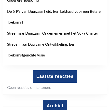
Groenere Toekomst
De 5 P’s van Duurzaamheid: Een Leidraad voor een Betere
Toekomst
Streef naar Duurzaam Ondernemen met het Voka Charter
Streven naar Duurzame Ontwikkeling: Een
Toekomstgerichte Visie
Laatste reacties
Geen reacties om te tonen.
Archief