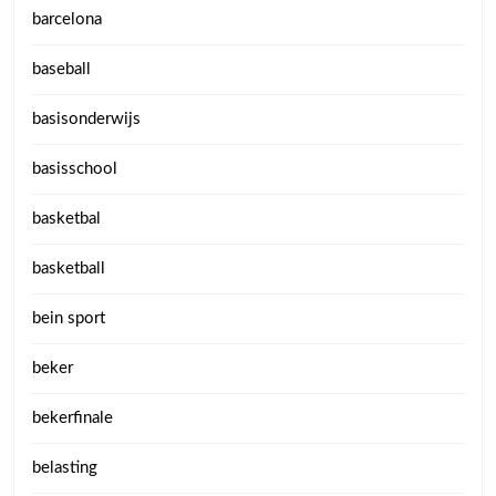
barcelona
baseball
basisonderwijs
basisschool
basketbal
basketball
bein sport
beker
bekerfinale
belasting