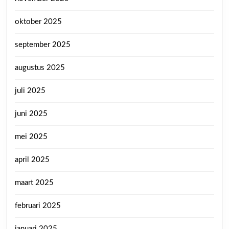
oktober 2025
september 2025
augustus 2025
juli 2025
juni 2025
mei 2025
april 2025
maart 2025
februari 2025
januari 2025