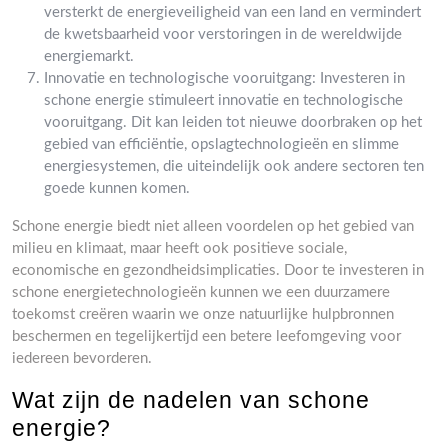
versterkt de energieveiligheid van een land en vermindert
de kwetsbaarheid voor verstoringen in de wereldwijde
energiemarkt.
Innovatie en technologische vooruitgang: Investeren in
schone energie stimuleert innovatie en technologische
vooruitgang. Dit kan leiden tot nieuwe doorbraken op het
gebied van efficiëntie, opslagtechnologieën en slimme
energiesystemen, die uiteindelijk ook andere sectoren ten
goede kunnen komen.
Schone energie biedt niet alleen voordelen op het gebied van
milieu en klimaat, maar heeft ook positieve sociale,
economische en gezondheidsimplicaties. Door te investeren in
schone energietechnologieën kunnen we een duurzamere
toekomst creëren waarin we onze natuurlijke hulpbronnen
beschermen en tegelijkertijd een betere leefomgeving voor
iedereen bevorderen.
Wat zijn de nadelen van schone
energie?