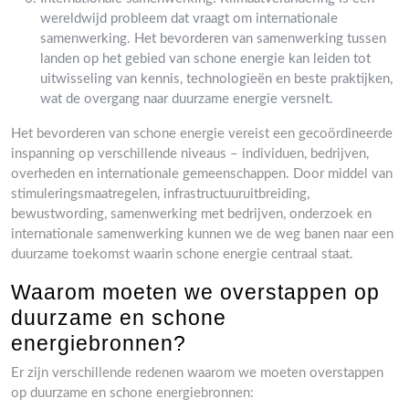
wereldwijd probleem dat vraagt om internationale
samenwerking. Het bevorderen van samenwerking tussen
landen op het gebied van schone energie kan leiden tot
uitwisseling van kennis, technologieën en beste praktijken,
wat de overgang naar duurzame energie versnelt.
Het bevorderen van schone energie vereist een gecoördineerde
inspanning op verschillende niveaus – individuen, bedrijven,
overheden en internationale gemeenschappen. Door middel van
stimuleringsmaatregelen, infrastructuuruitbreiding,
bewustwording, samenwerking met bedrijven, onderzoek en
internationale samenwerking kunnen we de weg banen naar een
duurzame toekomst waarin schone energie centraal staat.
Waarom moeten we overstappen op
duurzame en schone
energiebronnen?
Er zijn verschillende redenen waarom we moeten overstappen
op duurzame en schone energiebronnen: