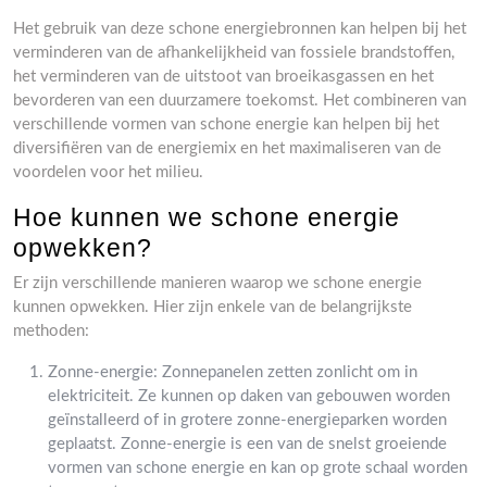
Het gebruik van deze schone energiebronnen kan helpen bij het
verminderen van de afhankelijkheid van fossiele brandstoffen,
het verminderen van de uitstoot van broeikasgassen en het
bevorderen van een duurzamere toekomst. Het combineren van
verschillende vormen van schone energie kan helpen bij het
diversifiëren van de energiemix en het maximaliseren van de
voordelen voor het milieu.
Hoe kunnen we schone energie
opwekken?
Er zijn verschillende manieren waarop we schone energie
kunnen opwekken. Hier zijn enkele van de belangrijkste
methoden:
Zonne-energie: Zonnepanelen zetten zonlicht om in
elektriciteit. Ze kunnen op daken van gebouwen worden
geïnstalleerd of in grotere zonne-energieparken worden
geplaatst. Zonne-energie is een van de snelst groeiende
vormen van schone energie en kan op grote schaal worden