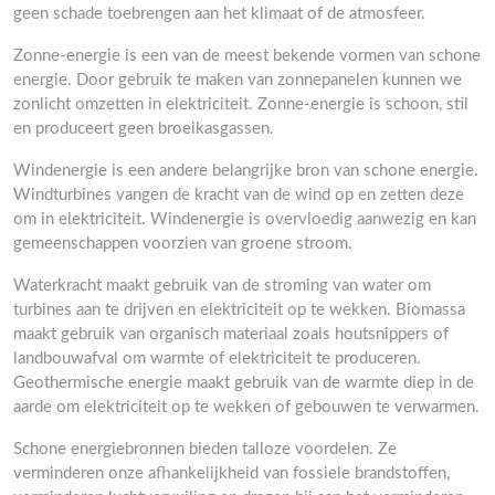
geen schade toebrengen aan het klimaat of de atmosfeer.
Zonne-energie is een van de meest bekende vormen van schone
energie. Door gebruik te maken van zonnepanelen kunnen we
zonlicht omzetten in elektriciteit. Zonne-energie is schoon, stil
en produceert geen broeikasgassen.
Windenergie is een andere belangrijke bron van schone energie.
Windturbines vangen de kracht van de wind op en zetten deze
om in elektriciteit. Windenergie is overvloedig aanwezig en kan
gemeenschappen voorzien van groene stroom.
Waterkracht maakt gebruik van de stroming van water om
turbines aan te drijven en elektriciteit op te wekken. Biomassa
maakt gebruik van organisch materiaal zoals houtsnippers of
landbouwafval om warmte of elektriciteit te produceren.
Geothermische energie maakt gebruik van de warmte diep in de
aarde om elektriciteit op te wekken of gebouwen te verwarmen.
Schone energiebronnen bieden talloze voordelen. Ze
verminderen onze afhankelijkheid van fossiele brandstoffen,