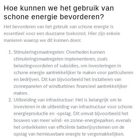
Hoe kunnen we het gebruik van
schone energie bevorderen?
Het bevorderen van het gebruik van schone energie is
essentieel voor een duurzame toekomst. Hier zijn enkele
manieren waarop we dit kunnen doen:
Stimuleringsmaatregelen: Overheden kunnen
stimuleringsmaatregelen implementeren, zoals
belastingvoordelen of subsidies, om investeringen in
schone energie aantrekkelijker te maken voor particulieren
en bedrijven. Dit kan bijvoorbeeld het installeren van
zonnepanelen of windturbines financieel aantrekkelijker
maken.
Uitbreiding van infrastructuur: Het is belangrijk om te
investeren in de uitbreiding van infrastructuur voor schone
energieproductie en -opslag. Dit omvat bijvoorbeeld het
bouwen van meer wind- en zonne-energieparken, evenals
het ontwikkelen van efficiënte batterijsystemen om de
opslag van hernieuwbare energie te vergemakkelijken.