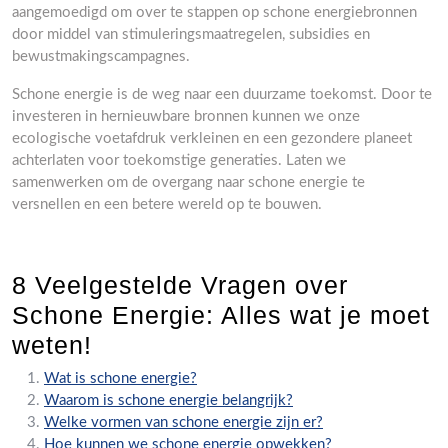
aangemoedigd om over te stappen op schone energiebronnen
door middel van stimuleringsmaatregelen, subsidies en
bewustmakingscampagnes.
Schone energie is de weg naar een duurzame toekomst. Door te
investeren in hernieuwbare bronnen kunnen we onze
ecologische voetafdruk verkleinen en een gezondere planeet
achterlaten voor toekomstige generaties. Laten we
samenwerken om de overgang naar schone energie te
versnellen en een betere wereld op te bouwen.
8 Veelgestelde Vragen over
Schone Energie: Alles wat je moet
weten!
Wat is schone energie?
Waarom is schone energie belangrijk?
Welke vormen van schone energie zijn er?
Hoe kunnen we schone energie opwekken?