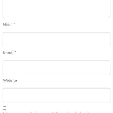
Naam
*
E-mail
*
Website