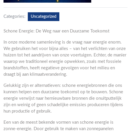
Categories:
Uncategorized
Schone Energie: De Weg naar een Duurzame Toekomst
In onze moderne samenleving is de vraag naar energie enorm.
We gebruiken het voor bijna alles – van het verlichten van onze
huizen tot het aandrijven van onze voertuigen. Echter, de manier
waarop we traditioneel energie opwekken, zoals met fossiele
brandstoffen, heeft negatieve gevolgen voor het milieu en
draagt bij aan klimaatverandering.
Gelukkig zijn er alternatieven: schone energiebronnen die ons
kunnen helpen een duurzame toekomst op te bouwen. Schone
energie verwijst naar hernieuwbare bronnen die onuitputtelijk
zijn en weinig of geen schadelijke emissies produceren tijdens
hun productie of gebruik.
Een van de meest bekende vormen van schone energie is
zonne-energie. Door gebruik te maken van zonnepanelen