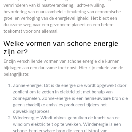
verminderen van klimaatverandering, luchtvervuiling,
bevordering van duurzaamheid, stimulering van economische
groei en verhoging van de energieveiligheid. Het biedt een
duurzame weg naar een gezondere planeet en een betere
toekomst voor ons allemaal.
Welke vormen van schone energie
zijn er?
Er zijn verschillende vormen van schone energie die kunnen
bijdragen aan een duurzame toekomst. Hier zijn enkele van de
belangrijkste:
Zonne-energie: Dit is de energie die wordt opgewekt door
zonlicht om te zetten in elektriciteit met behulp van
zonnepanelen. Zonne-energie is een hernieuwbare bron die
geen schadelijke emissies produceert tijdens het
opwekkingsproces.
Windenergie: Windturbines gebruiken de kracht van de
wind om elektriciteit op te wekken. Windenergie is een
schone, hernieuwbare bron die geen uitstoot van