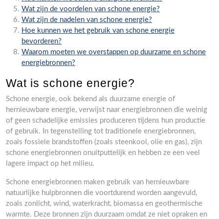
Wat zijn de voordelen van schone energie?
Wat zijn de nadelen van schone energie?
Hoe kunnen we het gebruik van schone energie
bevorderen?
Waarom moeten we overstappen op duurzame en schone
energiebronnen?
Wat is schone energie?
Schone energie, ook bekend als duurzame energie of
hernieuwbare energie, verwijst naar energiebronnen die weinig
of geen schadelijke emissies produceren tijdens hun productie
of gebruik. In tegenstelling tot traditionele energiebronnen,
zoals fossiele brandstoffen (zoals steenkool, olie en gas), zijn
schone energiebronnen onuitputtelijk en hebben ze een veel
lagere impact op het milieu.
Schone energiebronnen maken gebruik van hernieuwbare
natuurlijke hulpbronnen die voortdurend worden aangevuld,
zoals zonlicht, wind, waterkracht, biomassa en geothermische
warmte. Deze bronnen zijn duurzaam omdat ze niet opraken en