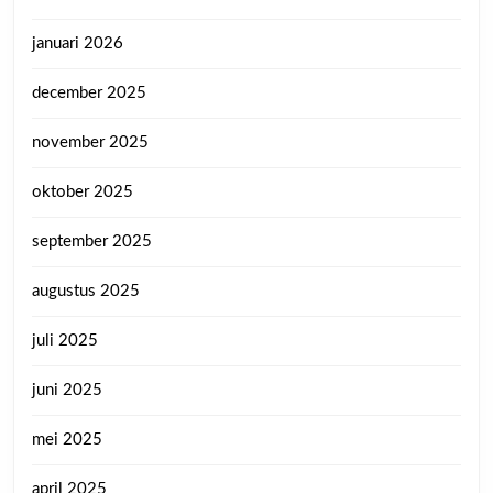
januari 2026
december 2025
november 2025
oktober 2025
september 2025
augustus 2025
juli 2025
juni 2025
mei 2025
april 2025