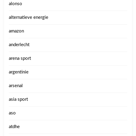
alonso
alternatieve energie
amazon
anderlecht
arena sport
argentinie
arsenal
asia sport
aso
atdhe