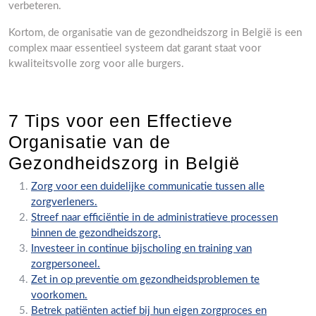
verbeteren.
Kortom, de organisatie van de gezondheidszorg in België is een
complex maar essentieel systeem dat garant staat voor
kwaliteitsvolle zorg voor alle burgers.
7 Tips voor een Effectieve
Organisatie van de
Gezondheidszorg in België
Zorg voor een duidelijke communicatie tussen alle
zorgverleners.
Streef naar efficiëntie in de administratieve processen
binnen de gezondheidszorg.
Investeer in continue bijscholing en training van
zorgpersoneel.
Zet in op preventie om gezondheidsproblemen te
voorkomen.
Betrek patiënten actief bij hun eigen zorgproces en