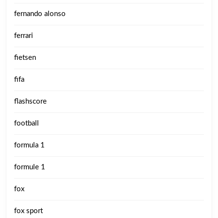
fernando alonso
ferrari
fietsen
fifa
flashscore
football
formula 1
formule 1
fox
fox sport