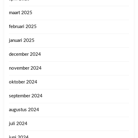
maart 2025
februari 2025
januari 2025
december 2024
november 2024
oktober 2024
september 2024
augustus 2024
juli 2024
juni 2024