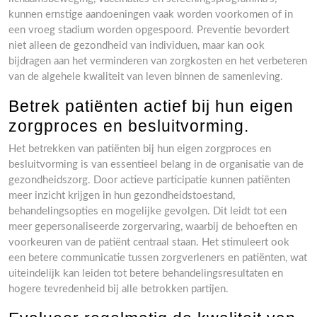
kunnen ernstige aandoeningen vaak worden voorkomen of in
een vroeg stadium worden opgespoord. Preventie bevordert
niet alleen de gezondheid van individuen, maar kan ook
bijdragen aan het verminderen van zorgkosten en het verbeteren
van de algehele kwaliteit van leven binnen de samenleving.
Betrek patiënten actief bij hun eigen
zorgproces en besluitvorming.
Het betrekken van patiënten bij hun eigen zorgproces en
besluitvorming is van essentieel belang in de organisatie van de
gezondheidszorg. Door actieve participatie kunnen patiënten
meer inzicht krijgen in hun gezondheidstoestand,
behandelingsopties en mogelijke gevolgen. Dit leidt tot een
meer gepersonaliseerde zorgervaring, waarbij de behoeften en
voorkeuren van de patiënt centraal staan. Het stimuleert ook
een betere communicatie tussen zorgverleners en patiënten, wat
uiteindelijk kan leiden tot betere behandelingsresultaten en
hogere tevredenheid bij alle betrokken partijen.