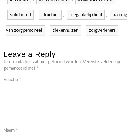
solidariteit
,
structuur
,
toegankelijkheid
,
training
van zorgpersoneel
,
ziekenhuizen
,
zorgverleners
Leave a Reply
Je e-mailadres zal niet getoond worden.
Vereiste velden zijn
gemarkeerd met
*
Reactie
*
Naam
*