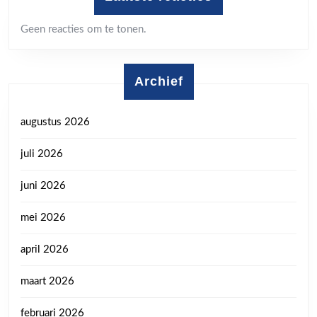
Geen reacties om te tonen.
Archief
augustus 2026
juli 2026
juni 2026
mei 2026
april 2026
maart 2026
februari 2026