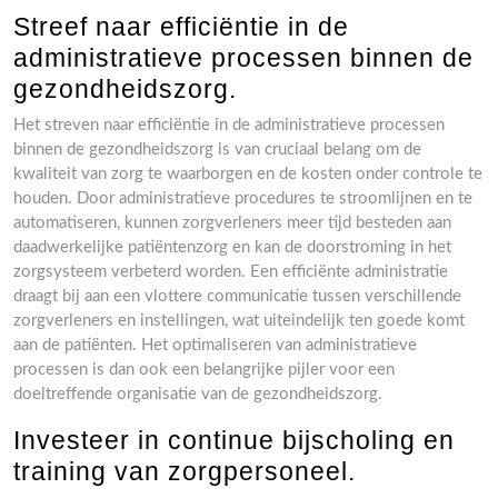
Streef naar efficiëntie in de
administratieve processen binnen de
gezondheidszorg.
Het streven naar efficiëntie in de administratieve processen
binnen de gezondheidszorg is van cruciaal belang om de
kwaliteit van zorg te waarborgen en de kosten onder controle te
houden. Door administratieve procedures te stroomlijnen en te
automatiseren, kunnen zorgverleners meer tijd besteden aan
daadwerkelijke patiëntenzorg en kan de doorstroming in het
zorgsysteem verbeterd worden. Een efficiënte administratie
draagt bij aan een vlottere communicatie tussen verschillende
zorgverleners en instellingen, wat uiteindelijk ten goede komt
aan de patiënten. Het optimaliseren van administratieve
processen is dan ook een belangrijke pijler voor een
doeltreffende organisatie van de gezondheidszorg.
Investeer in continue bijscholing en
training van zorgpersoneel.