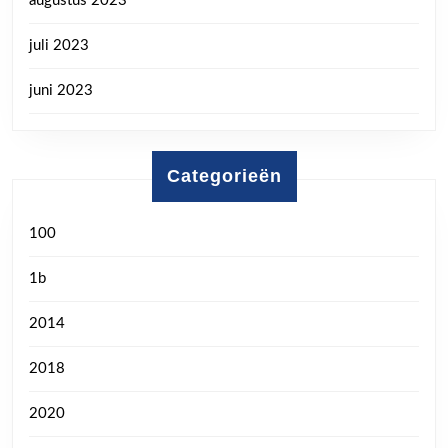
augustus 2023
juli 2023
juni 2023
Categorieën
100
1b
2014
2018
2020