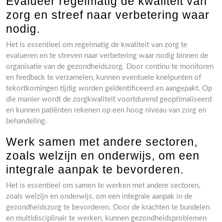
Evalueer regelmatig de kwaliteit van
zorg en streef naar verbetering waar
nodig.
Het is essentieel om regelmatig de kwaliteit van zorg te
evalueren en te streven naar verbetering waar nodig binnen de
organisatie van de gezondheidszorg. Door continu te monitoren
en feedback te verzamelen, kunnen eventuele knelpunten of
tekortkomingen tijdig worden geïdentificeerd en aangepakt. Op
die manier wordt de zorgkwaliteit voortdurend geoptimaliseerd
en kunnen patiënten rekenen op een hoog niveau van zorg en
behandeling.
Werk samen met andere sectoren,
zoals welzijn en onderwijs, om een
integrale aanpak te bevorderen.
Het is essentieel om samen te werken met andere sectoren,
zoals welzijn en onderwijs, om een integrale aanpak in de
gezondheidszorg te bevorderen. Door de krachten te bundelen
en multidisciplinair te werken, kunnen gezondheidsproblemen