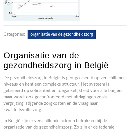
Categories:
organisatie van de gezondheidszorg
Organisatie van de
gezondheidszorg in België
De gezondheidszorg in België is georganiseerd op verschillende
niveaus en kent een complexe structuur. Het systeem is
gebaseerd op solidariteit en toegankelijkheid voor alle burgers,
maar wordt ook geconfronteerd met uitdagingen zoals
vergrijzing, stijgende zorgkosten en de vraag naar
kwaliteitsvolle zorg.
In België zijn er verschillende actoren betrokken bij de
organisatie van de gezondheidszorg. Zo zijn er de federale