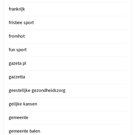
frankrijk
frisbee sport
fromhot
fun sport
gazeta pl
gazzetta
geestelijke gezondheidszorg
gelijke kansen
gemeente
gemeente balen