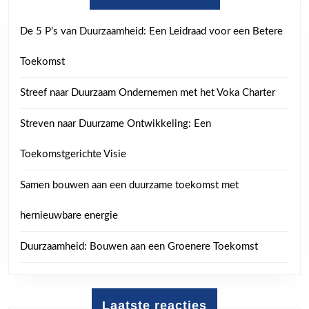
De 5 P’s van Duurzaamheid: Een Leidraad voor een Betere
Toekomst
Streef naar Duurzaam Ondernemen met het Voka Charter
Streven naar Duurzame Ontwikkeling: Een
Toekomstgerichte Visie
Samen bouwen aan een duurzame toekomst met
hernieuwbare energie
Duurzaamheid: Bouwen aan een Groenere Toekomst
Laatste reacties