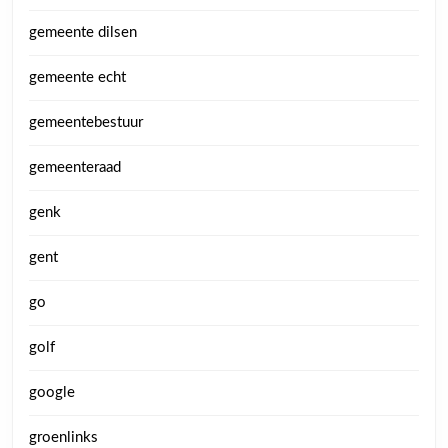
gemeente dilsen
gemeente echt
gemeentebestuur
gemeenteraad
genk
gent
go
golf
google
groenlinks