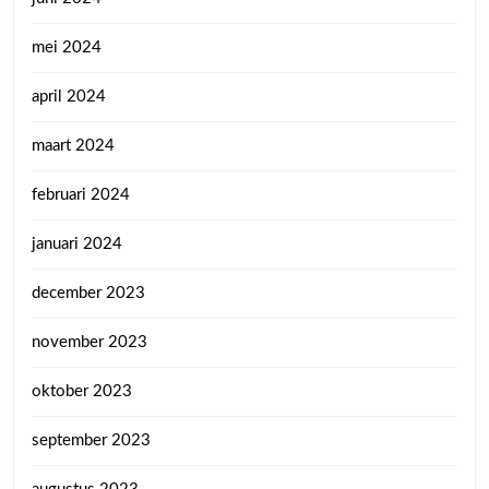
mei 2024
april 2024
maart 2024
februari 2024
januari 2024
december 2023
november 2023
oktober 2023
september 2023