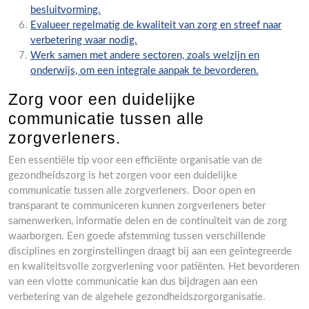
besluitvorming.
Evalueer regelmatig de kwaliteit van zorg en streef naar
verbetering waar nodig.
Werk samen met andere sectoren, zoals welzijn en
onderwijs, om een integrale aanpak te bevorderen.
Zorg voor een duidelijke
communicatie tussen alle
zorgverleners.
Een essentiële tip voor een efficiënte organisatie van de
gezondheidszorg is het zorgen voor een duidelijke
communicatie tussen alle zorgverleners. Door open en
transparant te communiceren kunnen zorgverleners beter
samenwerken, informatie delen en de continuïteit van de zorg
waarborgen. Een goede afstemming tussen verschillende
disciplines en zorginstellingen draagt bij aan een geïntegreerde
en kwaliteitsvolle zorgverlening voor patiënten. Het bevorderen
van een vlotte communicatie kan dus bijdragen aan een
verbetering van de algehele gezondheidszorgorganisatie.