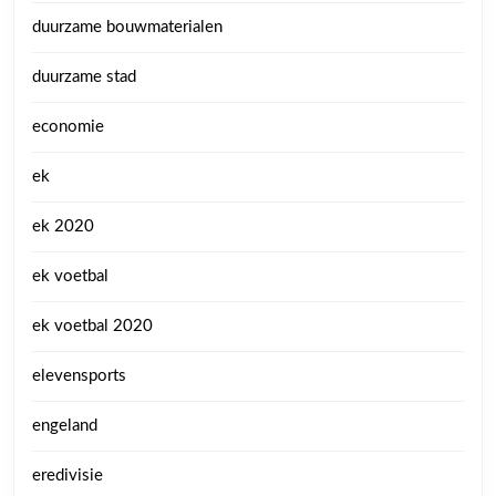
duurzame bouwmaterialen
duurzame stad
economie
ek
ek 2020
ek voetbal
ek voetbal 2020
elevensports
engeland
eredivisie