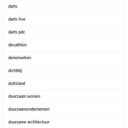
darts
darts live
darts pdc
decathlon
denemarken
dichtbij
duitsland
duurzaam wonen
duurzaamondernemen
duurzame architectuur