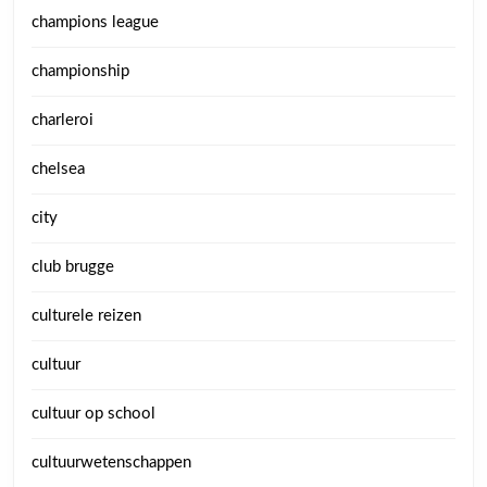
champions league
championship
charleroi
chelsea
city
club brugge
culturele reizen
cultuur
cultuur op school
cultuurwetenschappen