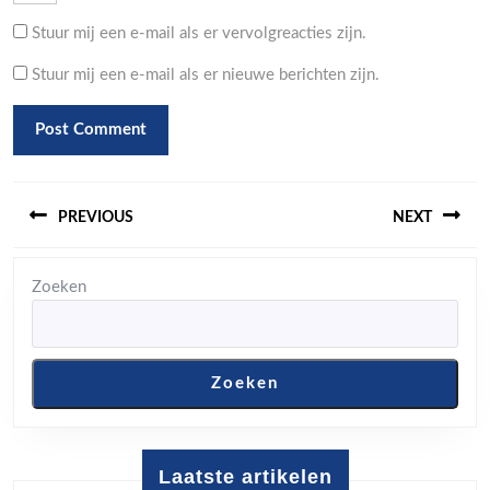
Stuur mij een e-mail als er vervolgreacties zijn.
Stuur mij een e-mail als er nieuwe berichten zijn.
Berichtnavigatie
PREVIOUS
NEXT
Previous
Next
Zoeken
post:
post:
Zoeken
Laatste artikelen