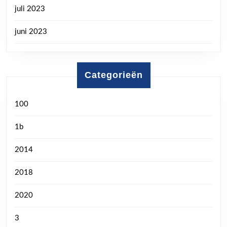
juli 2023
juni 2023
Categorieën
100
1b
2014
2018
2020
3