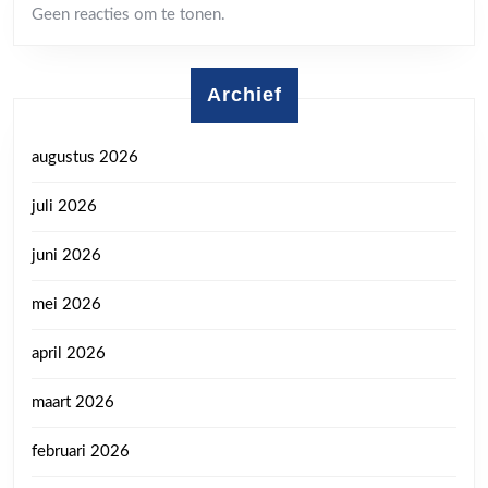
Geen reacties om te tonen.
Archief
augustus 2026
juli 2026
juni 2026
mei 2026
april 2026
maart 2026
februari 2026