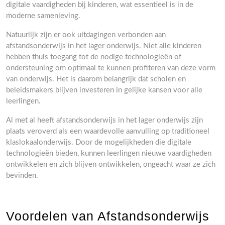
digitale vaardigheden bij kinderen, wat essentieel is in de
moderne samenleving.
Natuurlijk zijn er ook uitdagingen verbonden aan
afstandsonderwijs in het lager onderwijs. Niet alle kinderen
hebben thuis toegang tot de nodige technologieën of
ondersteuning om optimaal te kunnen profiteren van deze vorm
van onderwijs. Het is daarom belangrijk dat scholen en
beleidsmakers blijven investeren in gelijke kansen voor alle
leerlingen.
Al met al heeft afstandsonderwijs in het lager onderwijs zijn
plaats veroverd als een waardevolle aanvulling op traditioneel
klaslokaalonderwijs. Door de mogelijkheden die digitale
technologieën bieden, kunnen leerlingen nieuwe vaardigheden
ontwikkelen en zich blijven ontwikkelen, ongeacht waar ze zich
bevinden.
Voordelen van Afstandsonderwijs