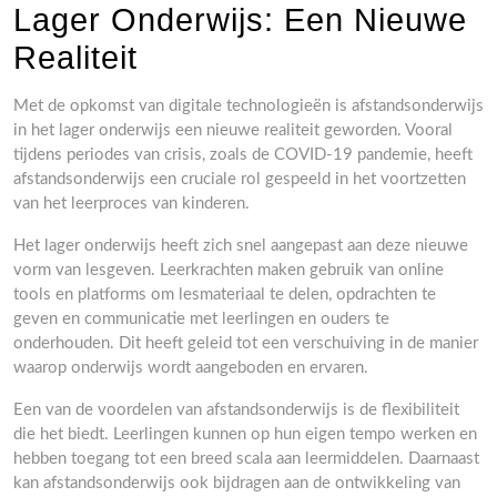
Lager Onderwijs: Een Nieuwe
Realiteit
Met de opkomst van digitale technologieën is afstandsonderwijs
in het lager onderwijs een nieuwe realiteit geworden. Vooral
tijdens periodes van crisis, zoals de COVID-19 pandemie, heeft
afstandsonderwijs een cruciale rol gespeeld in het voortzetten
van het leerproces van kinderen.
Het lager onderwijs heeft zich snel aangepast aan deze nieuwe
vorm van lesgeven. Leerkrachten maken gebruik van online
tools en platforms om lesmateriaal te delen, opdrachten te
geven en communicatie met leerlingen en ouders te
onderhouden. Dit heeft geleid tot een verschuiving in de manier
waarop onderwijs wordt aangeboden en ervaren.
Een van de voordelen van afstandsonderwijs is de flexibiliteit
die het biedt. Leerlingen kunnen op hun eigen tempo werken en
hebben toegang tot een breed scala aan leermiddelen. Daarnaast
kan afstandsonderwijs ook bijdragen aan de ontwikkeling van