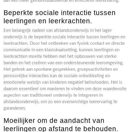
aan een meer geïndividualiseerde en effectieve leerervaring.
Beperkte sociale interactie tussen
leerlingen en leerkrachten.
Een belangrijk nadeel van afstandsonderwijs in het lager
onderwijs is de beperkte sociale interactie tussen leerlingen en
leerkrachten. Door het ontbreken van fysiek contact en directe
communicatie in een klaslokaalsetting, kunnen leerlingen en
leerkrachten moeite hebben met het opbouwen van sterke
banden en het creëren van een ondersteunende leeromgeving.
Het gebrek aan spontane gesprekken, groepsactiviteiten en
persoonlijke interacties kan de sociale ontwikkeling en
emotionele welzijn van kinderen negatief beïnvloeden. Het is
daarom essentieel om manieren te vinden om deze waardevolle
aspecten van traditioneel onderwijs te integreren in
afstandsonderwijs, om zo een evenwichtige leerervaring te
garanderen.
Moeilijker om de aandacht van
leerlingen op afstand te behouden.