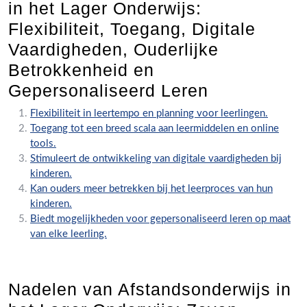
in het Lager Onderwijs:
Flexibiliteit, Toegang, Digitale
Vaardigheden, Ouderlijke
Betrokkenheid en
Gepersonaliseerd Leren
Flexibiliteit in leertempo en planning voor leerlingen.
Toegang tot een breed scala aan leermiddelen en online
tools.
Stimuleert de ontwikkeling van digitale vaardigheden bij
kinderen.
Kan ouders meer betrekken bij het leerproces van hun
kinderen.
Biedt mogelijkheden voor gepersonaliseerd leren op maat
van elke leerling.
Nadelen van Afstandsonderwijs in