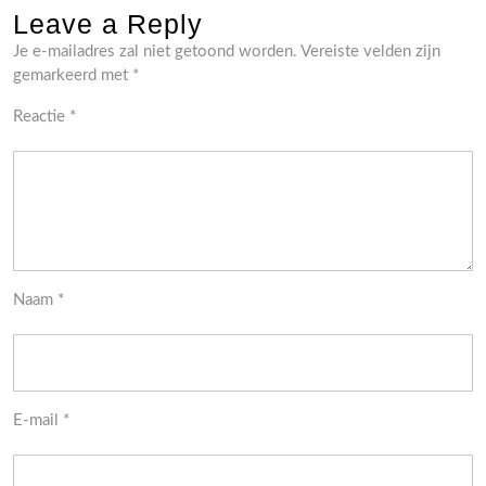
Leave a Reply
Je e-mailadres zal niet getoond worden.
Vereiste velden zijn
gemarkeerd met
*
Reactie
*
Naam
*
E-mail
*