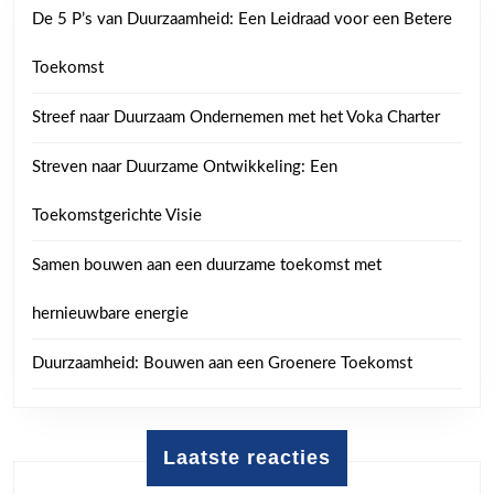
De 5 P’s van Duurzaamheid: Een Leidraad voor een Betere
Toekomst
Streef naar Duurzaam Ondernemen met het Voka Charter
Streven naar Duurzame Ontwikkeling: Een
Toekomstgerichte Visie
Samen bouwen aan een duurzame toekomst met
hernieuwbare energie
Duurzaamheid: Bouwen aan een Groenere Toekomst
Laatste reacties