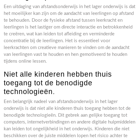
Een uitdaging van afstandsonderwijs in het lager onderwijs is dat
het moeilijker kan zijn om de aandacht van leerlingen op afstand
te behouden. Door de fysieke afstand tussen leerkracht en
leerlingen is het lastiger om directe interactie en betrokkenheid
te creëren, wat kan leiden tot afleiding en verminderde
concentratie bij de leerlingen. Het is essentieel voor
leerkrachten om creatieve manieren te vinden om de aandacht
van leerlingen vast te houden en hen gemotiveerd te houden
tijdens online lessen.
Niet alle kinderen hebben thuis
toegang tot de benodigde
technologieën.
Een belangrijk nadeel van afstandsonderwijs in het lager
onderwijs is dat niet alle kinderen thuis toegang hebben tot de
benodigde technologieën. Dit gebrek aan gelijke toegang tot
computers, internetverbindingen en andere digitale hulpmiddelen
kan leiden tot ongelijkheid in het onderwijs. Kinderen die niet
beschikken over de juiste middelen lopen het risico achter te