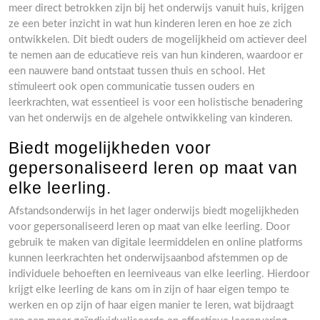
meer direct betrokken zijn bij het onderwijs vanuit huis, krijgen
ze een beter inzicht in wat hun kinderen leren en hoe ze zich
ontwikkelen. Dit biedt ouders de mogelijkheid om actiever deel
te nemen aan de educatieve reis van hun kinderen, waardoor er
een nauwere band ontstaat tussen thuis en school. Het
stimuleert ook open communicatie tussen ouders en
leerkrachten, wat essentieel is voor een holistische benadering
van het onderwijs en de algehele ontwikkeling van kinderen.
Biedt mogelijkheden voor
gepersonaliseerd leren op maat van
elke leerling.
Afstandsonderwijs in het lager onderwijs biedt mogelijkheden
voor gepersonaliseerd leren op maat van elke leerling. Door
gebruik te maken van digitale leermiddelen en online platforms
kunnen leerkrachten het onderwijsaanbod afstemmen op de
individuele behoeften en leerniveaus van elke leerling. Hierdoor
krijgt elke leerling de kans om in zijn of haar eigen tempo te
werken en op zijn of haar eigen manier te leren, wat bijdraagt