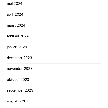
mei 2024
april 2024
maart 2024
februari 2024
januari 2024
december 2023
november 2023
oktober 2023
september 2023
augustus 2023