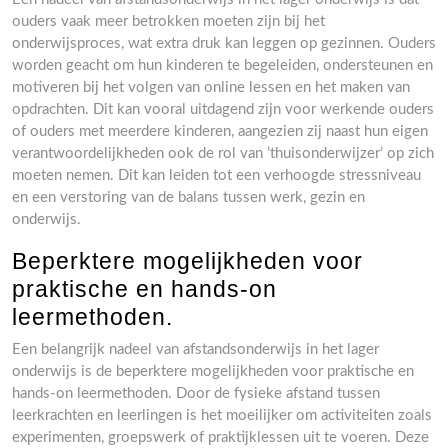
ouders vaak meer betrokken moeten zijn bij het
onderwijsproces, wat extra druk kan leggen op gezinnen. Ouders
worden geacht om hun kinderen te begeleiden, ondersteunen en
motiveren bij het volgen van online lessen en het maken van
opdrachten. Dit kan vooral uitdagend zijn voor werkende ouders
of ouders met meerdere kinderen, aangezien zij naast hun eigen
verantwoordelijkheden ook de rol van ’thuisonderwijzer’ op zich
moeten nemen. Dit kan leiden tot een verhoogde stressniveau
en een verstoring van de balans tussen werk, gezin en
onderwijs.
Beperktere mogelijkheden voor
praktische en hands-on
leermethoden.
Een belangrijk nadeel van afstandsonderwijs in het lager
onderwijs is de beperktere mogelijkheden voor praktische en
hands-on leermethoden. Door de fysieke afstand tussen
leerkrachten en leerlingen is het moeilijker om activiteiten zoals
experimenten, groepswerk of praktijklessen uit te voeren. Deze