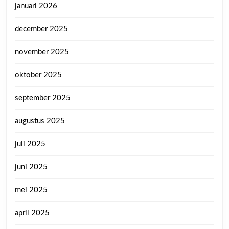
januari 2026
december 2025
november 2025
oktober 2025
september 2025
augustus 2025
juli 2025
juni 2025
mei 2025
april 2025