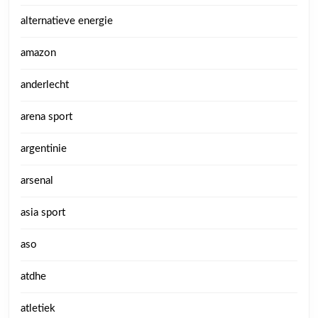
alternatieve energie
amazon
anderlecht
arena sport
argentinie
arsenal
asia sport
aso
atdhe
atletiek