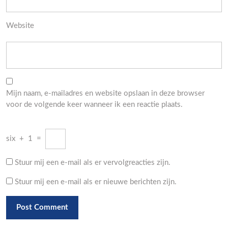
Website
Mijn naam, e-mailadres en website opslaan in deze browser
voor de volgende keer wanneer ik een reactie plaats.
six
+
1
=
Stuur mij een e-mail als er vervolgreacties zijn.
Stuur mij een e-mail als er nieuwe berichten zijn.