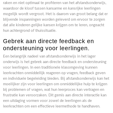
raken en niet optimaal te profiteren van het afstandsonderwijs,
waardoor de kloof tussen kansarme en kansrijke leerlingen
mogelijk wordt vergroot. Het is daarom van groot belang dat er
blijvende inspanningen worden geleverd om ervoor te zorgen
dat alle kinderen gelijke kansen krijgen om te leren, ongeacht
hun achtergrond of thuissituatie.
Gebrek aan directe feedback en
ondersteuning voor leerlingen.
Een belangrijk nadeel van afstandsonderwijs in het lager
onderwijs is het gebrek aan directe feedback en ondersteuning
voor leerlingen. In een traditionele klasomgeving kunnen
leerkrachten onmiddellijk reageren op vragen, feedback geven
en individuele begeleiding bieden. Bij afstandsonderwijs kan het
moeilijker zijn voor leerlingen om onmiddellijke hulp te krijgen
bij problemen of vragen, wat hun leerproces kan vertragen en
frustratie kan veroorzaken. Dit gemis aan directe interactie kan
een uitdaging vormen voor zowel de leerlingen als de
leerkrachten om een effectieve leermethode te handhaven.