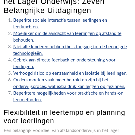
het Lager Onderwijs: Zeven
Belangrijke Uitdagingen
Beperkte sociale interactie tussen leerlingen en
leerkrachten.
Moeilijker om de aandacht van leerlingen op afstand te
behouden.
Niet alle kinderen hebben thuis toegang tot de benodigde
technologieën.
Gebrek aan directe feedback en ondersteuning voor
leerlingen.
Verhoogd risico op eenzaamheid en isolatie bij leerlingen.
Ouders moeten vaak meer betrokken zijn bij het
onderwijsproces, wat extra druk kan leggen op gezinnen.
Beperktere mogelijkheden voor praktische en hands-on
leermethoden.
Flexibiliteit in leertempo en planning
voor leerlingen.
Een belangrijk voordeel van afstandsonderwijs in het lager