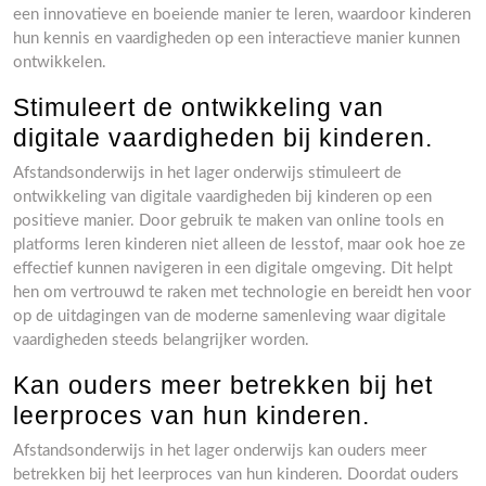
een innovatieve en boeiende manier te leren, waardoor kinderen
hun kennis en vaardigheden op een interactieve manier kunnen
ontwikkelen.
Stimuleert de ontwikkeling van
digitale vaardigheden bij kinderen.
Afstandsonderwijs in het lager onderwijs stimuleert de
ontwikkeling van digitale vaardigheden bij kinderen op een
positieve manier. Door gebruik te maken van online tools en
platforms leren kinderen niet alleen de lesstof, maar ook hoe ze
effectief kunnen navigeren in een digitale omgeving. Dit helpt
hen om vertrouwd te raken met technologie en bereidt hen voor
op de uitdagingen van de moderne samenleving waar digitale
vaardigheden steeds belangrijker worden.
Kan ouders meer betrekken bij het
leerproces van hun kinderen.
Afstandsonderwijs in het lager onderwijs kan ouders meer
betrekken bij het leerproces van hun kinderen. Doordat ouders