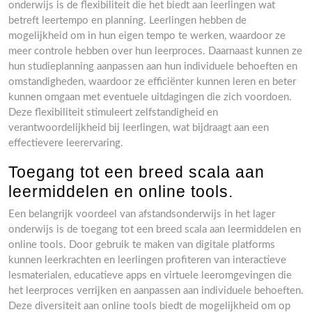
onderwijs is de flexibiliteit die het biedt aan leerlingen wat
betreft leertempo en planning. Leerlingen hebben de
mogelijkheid om in hun eigen tempo te werken, waardoor ze
meer controle hebben over hun leerproces. Daarnaast kunnen ze
hun studieplanning aanpassen aan hun individuele behoeften en
omstandigheden, waardoor ze efficiënter kunnen leren en beter
kunnen omgaan met eventuele uitdagingen die zich voordoen.
Deze flexibiliteit stimuleert zelfstandigheid en
verantwoordelijkheid bij leerlingen, wat bijdraagt aan een
effectievere leerervaring.
Toegang tot een breed scala aan
leermiddelen en online tools.
Een belangrijk voordeel van afstandsonderwijs in het lager
onderwijs is de toegang tot een breed scala aan leermiddelen en
online tools. Door gebruik te maken van digitale platforms
kunnen leerkrachten en leerlingen profiteren van interactieve
lesmaterialen, educatieve apps en virtuele leeromgevingen die
het leerproces verrijken en aanpassen aan individuele behoeften.
Deze diversiteit aan online tools biedt de mogelijkheid om op