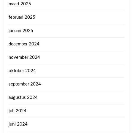
maart 2025
februari 2025
januari 2025
december 2024
november 2024
oktober 2024
september 2024
augustus 2024
juli 2024
juni 2024