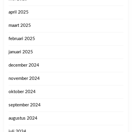
april 2025
maart 2025
februari 2025
januari 2025
december 2024
november 2024
oktober 2024
september 2024
augustus 2024
juli 2024