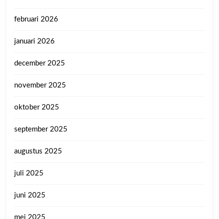
februari 2026
januari 2026
december 2025
november 2025
oktober 2025
september 2025
augustus 2025
juli 2025
juni 2025
mei 2025