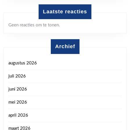
Laatste reacties
Geen reacties om te tonen.
Archief
augustus 2026
juli 2026
juni 2026
mei 2026
april 2026
maart 2026