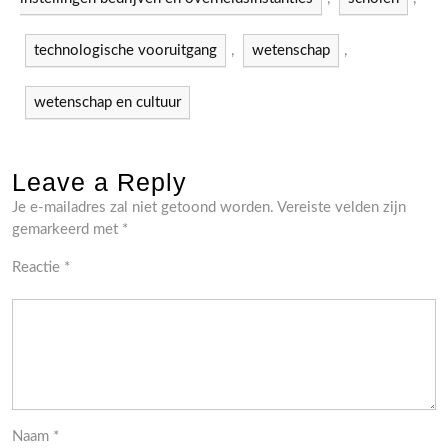
technologische vooruitgang
,
wetenschap
,
wetenschap en cultuur
Leave a Reply
Je e-mailadres zal niet getoond worden.
Vereiste velden zijn
gemarkeerd met
*
Reactie
*
Naam
*