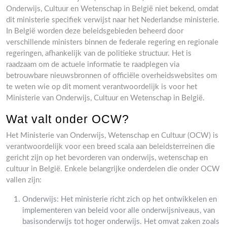
Onderwijs, Cultuur en Wetenschap in België niet bekend, omdat
dit ministerie specifiek verwijst naar het Nederlandse ministerie.
In België worden deze beleidsgebieden beheerd door
verschillende ministers binnen de federale regering en regionale
regeringen, afhankelijk van de politieke structuur. Het is
raadzaam om de actuele informatie te raadplegen via
betrouwbare nieuwsbronnen of officiële overheidswebsites om
te weten wie op dit moment verantwoordelijk is voor het
Ministerie van Onderwijs, Cultuur en Wetenschap in België.
Wat valt onder OCW?
Het Ministerie van Onderwijs, Wetenschap en Cultuur (OCW) is
verantwoordelijk voor een breed scala aan beleidsterreinen die
gericht zijn op het bevorderen van onderwijs, wetenschap en
cultuur in België. Enkele belangrijke onderdelen die onder OCW
vallen zijn:
Onderwijs: Het ministerie richt zich op het ontwikkelen en
implementeren van beleid voor alle onderwijsniveaus, van
basisonderwijs tot hoger onderwijs. Het omvat zaken zoals