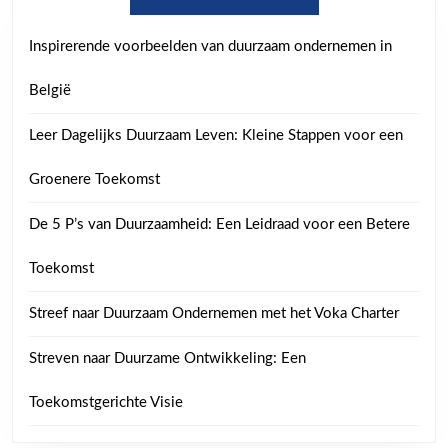
Inspirerende voorbeelden van duurzaam ondernemen in
België
Leer Dagelijks Duurzaam Leven: Kleine Stappen voor een
Groenere Toekomst
De 5 P’s van Duurzaamheid: Een Leidraad voor een Betere
Toekomst
Streef naar Duurzaam Ondernemen met het Voka Charter
Streven naar Duurzame Ontwikkeling: Een
Toekomstgerichte Visie