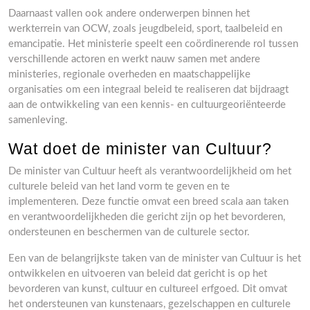
Daarnaast vallen ook andere onderwerpen binnen het
werkterrein van OCW, zoals jeugdbeleid, sport, taalbeleid en
emancipatie. Het ministerie speelt een coördinerende rol tussen
verschillende actoren en werkt nauw samen met andere
ministeries, regionale overheden en maatschappelijke
organisaties om een integraal beleid te realiseren dat bijdraagt
aan de ontwikkeling van een kennis- en cultuurgeoriënteerde
samenleving.
Wat doet de minister van Cultuur?
De minister van Cultuur heeft als verantwoordelijkheid om het
culturele beleid van het land vorm te geven en te
implementeren. Deze functie omvat een breed scala aan taken
en verantwoordelijkheden die gericht zijn op het bevorderen,
ondersteunen en beschermen van de culturele sector.
Een van de belangrijkste taken van de minister van Cultuur is het
ontwikkelen en uitvoeren van beleid dat gericht is op het
bevorderen van kunst, cultuur en cultureel erfgoed. Dit omvat
het ondersteunen van kunstenaars, gezelschappen en culturele