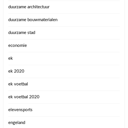
duurzame architectuur
duurzame bouwmaterialen
duurzame stad
economie
ek
ek 2020
ek voetbal
ek voetbal 2020
elevensports
engeland