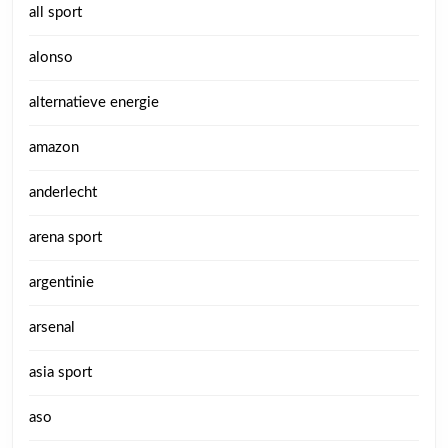
all sport
alonso
alternatieve energie
amazon
anderlecht
arena sport
argentinie
arsenal
asia sport
aso