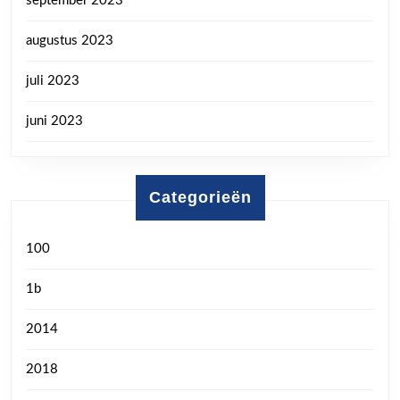
september 2023
augustus 2023
juli 2023
juni 2023
Categorieën
100
1b
2014
2018