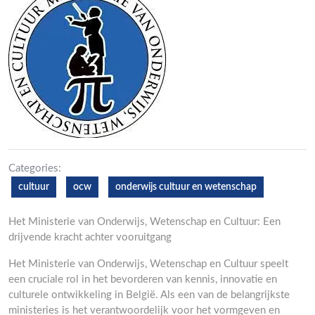
Categories:
cultuur
ocw
onderwijs cultuur en wetenschap
Het Ministerie van Onderwijs, Wetenschap en Cultuur: Een
drijvende kracht achter vooruitgang
Het Ministerie van Onderwijs, Wetenschap en Cultuur speelt
een cruciale rol in het bevorderen van kennis, innovatie en
culturele ontwikkeling in België. Als een van de belangrijkste
ministeries is het verantwoordelijk voor het vormgeven en