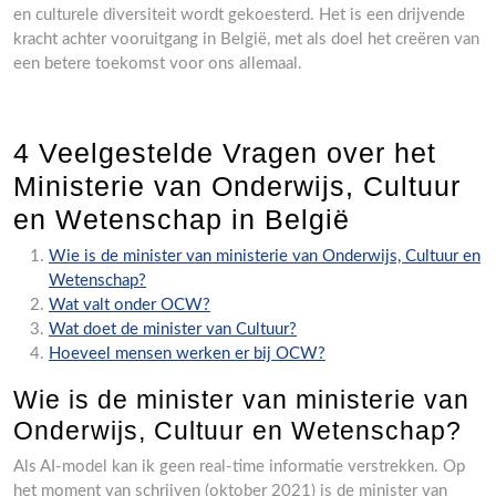
en culturele diversiteit wordt gekoesterd. Het is een drijvende
kracht achter vooruitgang in België, met als doel het creëren van
een betere toekomst voor ons allemaal.
4 Veelgestelde Vragen over het
Ministerie van Onderwijs, Cultuur
en Wetenschap in België
Wie is de minister van ministerie van Onderwijs, Cultuur en
Wetenschap?
Wat valt onder OCW?
Wat doet de minister van Cultuur?
Hoeveel mensen werken er bij OCW?
Wie is de minister van ministerie van
Onderwijs, Cultuur en Wetenschap?
Als AI-model kan ik geen real-time informatie verstrekken. Op
het moment van schrijven (oktober 2021) is de minister van