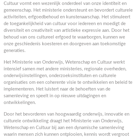
Cultuur vormt een wezenlijk onderdeel van onze identiteit en
gemeenschap. Het ministerie ondersteunt en bevordert culturele
activiteiten, erfgoedbehoud en kunstenaarschap. Het stimuleert
de toegankelijkheid van cultuur voor iedereen en moedigt de
diversiteit en creativiteit van artistieke expressie aan. Door het
behoud van ons cultureel erfgoed te waarborgen, kunnen we
onze geschiedenis koesteren en doorgeven aan toekomstige
generaties.
Het Ministerie van Onderwijs, Wetenschap en Cultuur werkt
intensief samen met andere ministeries, regionale overheden,
onderwijsinstellingen, onderzoeksinstituten en culturele
organisaties om een coherente visie te ontwikkelen en beleid te
implementeren. Het luistert naar de behoeften van de
samenleving en speelt in op nieuwe uitdagingen en
ontwikkelingen.
Door het bevorderen van hoogwaardig onderwijs, innovatie en
culturele ontwikkeling draagt het Ministerie van Onderwijs,
Wetenschap en Cultuur bij aan een dynamische samenleving
waarin mensen zich kunnen ontplooien, kennis wordt vergroot