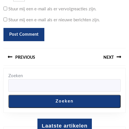
Stuur mij een e-mail als er vervolgreacties zijn.
Stuur mij een e-mail als er nieuwe berichten zijn.
Berichtnavigatie
PREVIOUS
NEXT
Previous
Next
Zoeken
post:
post:
Zoeken
Laatste artikelen