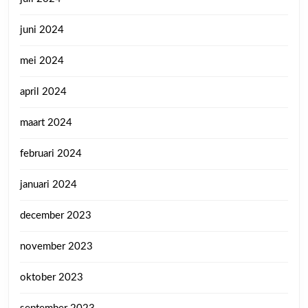
juni 2024
mei 2024
april 2024
maart 2024
februari 2024
januari 2024
december 2023
november 2023
oktober 2023