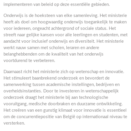
implementeren van beleid op deze essentiële gebieden.
Onderwijs is de hoeksteen van elke samenleving. Het ministerie
heeft als doel om hoogwaardig onderwijs toegankelijk te maken
voor iedereen, ongeacht achtergrond of sociale status. Het
streeft naar gelijke kansen voor alle leerlingen en studenten, met
aandacht voor inclusief onderwijs en diversiteit. Het ministerie
werkt nauw samen met scholen, leraren en andere
belanghebbenden om de kwaliteit van het onderwijs
voortdurend te verbeteren.
Daarnaast richt het ministerie zich op wetenschap en innovatie.
Het stimuleert baanbrekend onderzoek en bevordert de
samenwerking tussen academische instellingen, bedrijven en
overheidsinstanties. Door te investeren in wetenschappelijk
onderzoek draagt het ministerie bij aan technologische
vooruitgang, medische doorbraken en duurzame ontwikkeling.
Het creëren van een gunstig klimaat voor innovatie is essentieel
om de concurrentiepositie van België op internationaal niveau te
versterken.