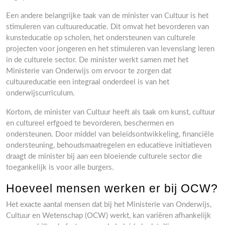
Een andere belangrijke taak van de minister van Cultuur is het
stimuleren van cultuureducatie. Dit omvat het bevorderen van
kunsteducatie op scholen, het ondersteunen van culturele
projecten voor jongeren en het stimuleren van levenslang leren
in de culturele sector. De minister werkt samen met het
Ministerie van Onderwijs om ervoor te zorgen dat
cultuureducatie een integraal onderdeel is van het
onderwijscurriculum.
Kortom, de minister van Cultuur heeft als taak om kunst, cultuur
en cultureel erfgoed te bevorderen, beschermen en
ondersteunen. Door middel van beleidsontwikkeling, financiële
ondersteuning, behoudsmaatregelen en educatieve initiatieven
draagt de minister bij aan een bloeiende culturele sector die
toegankelijk is voor alle burgers.
Hoeveel mensen werken er bij OCW?
Het exacte aantal mensen dat bij het Ministerie van Onderwijs,
Cultuur en Wetenschap (OCW) werkt, kan variëren afhankelijk