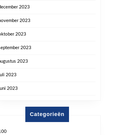
december 2023
november 2023
oktober 2023
september 2023
augustus 2023
juli 2023
juni 2023
Categorieën
100