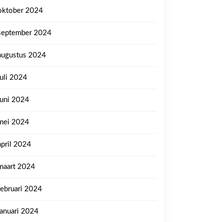
oktober 2024
september 2024
augustus 2024
juli 2024
juni 2024
mei 2024
april 2024
maart 2024
februari 2024
januari 2024