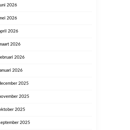
juni 2026
mei 2026
april 2026
maart 2026
februari 2026
januari 2026
december 2025
november 2025
oktober 2025
september 2025