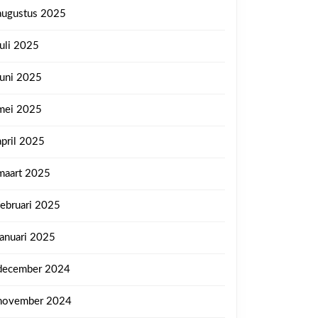
augustus 2025
juli 2025
juni 2025
mei 2025
april 2025
maart 2025
februari 2025
januari 2025
december 2024
november 2024