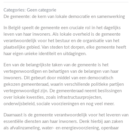
Categories:
Geen categorie
De gemeente: de kern van lokale democratie en samenwerking
In België speelt de gemeente een cruciale rol in het dagelijks
leven van haar inwoners. Als lokale overheid is de gemeente
verantwoordelijk voor het bestuur en de organisatie van het
plaatselijke gebied. Van steden tot dorpen, elke gemeente heeft
haar eigen unieke identiteit en uitdagingen.
Een van de belangrijkste taken van de gemeente is het
vertegenwoordigen en behartigen van de belangen van haar
inwoners. Dit gebeurt door middel van een democratisch
gekozen gemeenteraad, waarin verschillende politieke partijen
vertegenwoordigd zijn. De gemeenteraad neemt beslissingen
over lokale kwesties, zoals infrastructuurprojecten,
onderwijsbeleid, sociale voorzieningen en nog veel meer.
Daarnaast is de gemeente verantwoordelijk voor het leveren van
essentiële diensten aan haar inwoners. Denk hierbij aan zaken
als afvalinzameling, water- en energievoorziening, openbaar