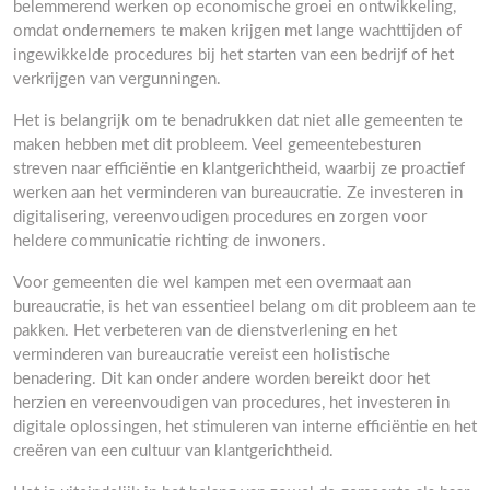
belemmerend werken op economische groei en ontwikkeling,
omdat ondernemers te maken krijgen met lange wachttijden of
ingewikkelde procedures bij het starten van een bedrijf of het
verkrijgen van vergunningen.
Het is belangrijk om te benadrukken dat niet alle gemeenten te
maken hebben met dit probleem. Veel gemeentebesturen
streven naar efficiëntie en klantgerichtheid, waarbij ze proactief
werken aan het verminderen van bureaucratie. Ze investeren in
digitalisering, vereenvoudigen procedures en zorgen voor
heldere communicatie richting de inwoners.
Voor gemeenten die wel kampen met een overmaat aan
bureaucratie, is het van essentieel belang om dit probleem aan te
pakken. Het verbeteren van de dienstverlening en het
verminderen van bureaucratie vereist een holistische
benadering. Dit kan onder andere worden bereikt door het
herzien en vereenvoudigen van procedures, het investeren in
digitale oplossingen, het stimuleren van interne efficiëntie en het
creëren van een cultuur van klantgerichtheid.