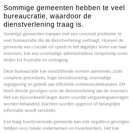
Sommige gemeenten hebben te veel
bureaucratie, waardoor de
dienstverlening traag is.
Sommige gemeenten kampen met een concreet probleem: te
veel bureaucratie die de dienstverlening vertraagt. Hoewel de
gemeente een cruciale rol speelt in het dagelijks leven van haar
inwoners, kan een overmatige administratieve rompslomp soms
leiden tot frustratie en vertraging.
Deze bureaucratie kan verschillende vormen aannemen, zoals
complexe procedures, trage besluitvorming, overmatige
regelgeving en gebrek aan efficiënte communicatiekanalen. Dit
heeft directe gevolgen voor de dienstverlening aan de inwoners.
Het kan bijvoorbeeld langer duren voordat vergunningaanvragen
worden behandeld, klachten worden opgelost of belangrijke
informatie wordt verstrekt.
Een traag functionerende gemeente kan ook negatieve gevolgen
hebben voor lokale ondernemers en investeerders. Het kan