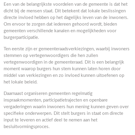
Een van de belangrijkste voordelen van de gemeente is dat het
dicht bij de mensen staat. Dit betekent dat lokale beslissingen
directe invloed hebben op het dagelijks leven van de inwoners.
Om ervoor te zorgen dat iedereen gehoord wordt, bieden
gemeenten verschillende kanalen en mogelijkheden voor
burgerparticipatie.
Ten eerste zijn er gemeenteraadsverkiezingen, waarbij inwoners
stemmen op vertegenwoordigers die hen zullen
vertegenwoordigen in de gemeenteraad. Dit is een belangrijk
moment waarop burgers hun stem kunnen laten horen door
middel van verkiezingen en zo invloed kunnen uitoefenen op
het lokale beleid.
Daarnaast organiseren gemeenten regelmatig
inspraakmomenten, participatietrajecten en openbare
vergaderingen waarin inwoners hun mening kunnen geven over
specifieke onderwerpen. Dit stelt burgers in staat om directe
input te leveren en actief deel te nemen aan het
besluitvormingsproces.