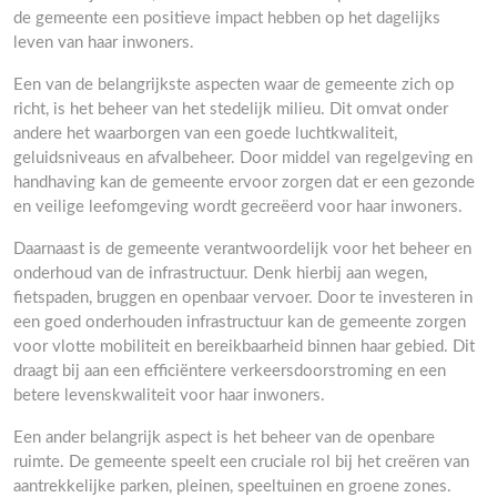
de gemeente een positieve impact hebben op het dagelijks
leven van haar inwoners.
Een van de belangrijkste aspecten waar de gemeente zich op
richt, is het beheer van het stedelijk milieu. Dit omvat onder
andere het waarborgen van een goede luchtkwaliteit,
geluidsniveaus en afvalbeheer. Door middel van regelgeving en
handhaving kan de gemeente ervoor zorgen dat er een gezonde
en veilige leefomgeving wordt gecreëerd voor haar inwoners.
Daarnaast is de gemeente verantwoordelijk voor het beheer en
onderhoud van de infrastructuur. Denk hierbij aan wegen,
fietspaden, bruggen en openbaar vervoer. Door te investeren in
een goed onderhouden infrastructuur kan de gemeente zorgen
voor vlotte mobiliteit en bereikbaarheid binnen haar gebied. Dit
draagt bij aan een efficiëntere verkeersdoorstroming en een
betere levenskwaliteit voor haar inwoners.
Een ander belangrijk aspect is het beheer van de openbare
ruimte. De gemeente speelt een cruciale rol bij het creëren van
aantrekkelijke parken, pleinen, speeltuinen en groene zones.