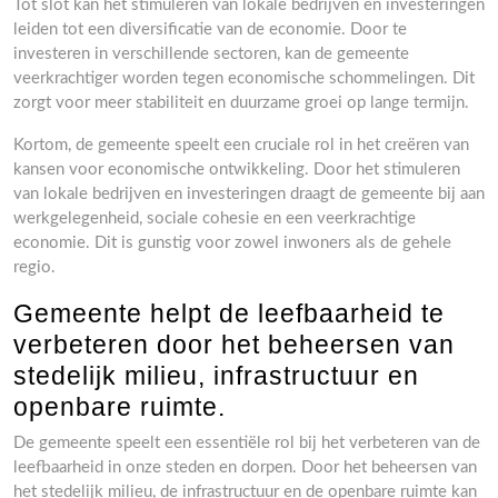
Tot slot kan het stimuleren van lokale bedrijven en investeringen
leiden tot een diversificatie van de economie. Door te
investeren in verschillende sectoren, kan de gemeente
veerkrachtiger worden tegen economische schommelingen. Dit
zorgt voor meer stabiliteit en duurzame groei op lange termijn.
Kortom, de gemeente speelt een cruciale rol in het creëren van
kansen voor economische ontwikkeling. Door het stimuleren
van lokale bedrijven en investeringen draagt de gemeente bij aan
werkgelegenheid, sociale cohesie en een veerkrachtige
economie. Dit is gunstig voor zowel inwoners als de gehele
regio.
Gemeente helpt de leefbaarheid te
verbeteren door het beheersen van
stedelijk milieu, infrastructuur en
openbare ruimte.
De gemeente speelt een essentiële rol bij het verbeteren van de
leefbaarheid in onze steden en dorpen. Door het beheersen van
het stedelijk milieu, de infrastructuur en de openbare ruimte kan