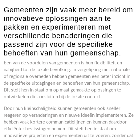
Gemeenten zijn vaak meer bereid om
innovatieve oplossingen aan te
pakken en experimenteren met
verschillende benaderingen die
passend zijn voor de specifieke
behoeften van hun gemeenschap.
Een van de voordelen van gemeenten is hun flexibiliteit en
nabijheid tot de lokale bevolking. In vergelijking met nationale
of regionale overheden hebben gemeenten een beter inzicht in
de specifieke uitdagingen en behoeften van hun gemeenschap.
Dit stelt hen in staat om op maat gemaakte oplossingen te
ontwikkelen die aansluiten bij de lokale context.
Door hun kleinschaligheid kunnen gemeenten ook sneller
reageren op veranderingen en nieuwe ideeën implementeren. Ze
hebben vaak kortere communicatielijnen en kunnen daardoor
efficiënter beslissingen nemen. Dit stelt hen in staat om
innovatieve projecten en experimenten uit te voeren, zonder dat