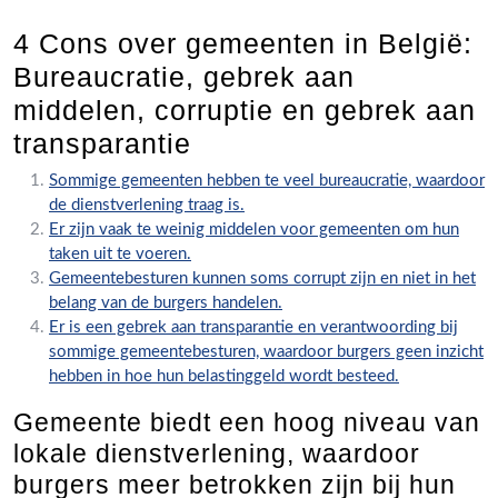
4 Cons over gemeenten in België:
Bureaucratie, gebrek aan
middelen, corruptie en gebrek aan
transparantie
Sommige gemeenten hebben te veel bureaucratie, waardoor
de dienstverlening traag is.
Er zijn vaak te weinig middelen voor gemeenten om hun
taken uit te voeren.
Gemeentebesturen kunnen soms corrupt zijn en niet in het
belang van de burgers handelen.
Er is een gebrek aan transparantie en verantwoording bij
sommige gemeentebesturen, waardoor burgers geen inzicht
hebben in hoe hun belastinggeld wordt besteed.
Gemeente biedt een hoog niveau van
lokale dienstverlening, waardoor
burgers meer betrokken zijn bij hun