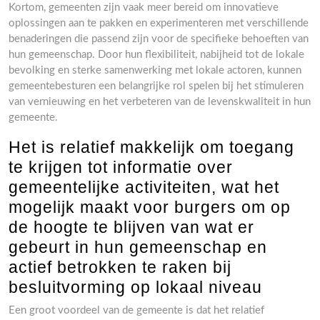
Kortom, gemeenten zijn vaak meer bereid om innovatieve
oplossingen aan te pakken en experimenteren met verschillende
benaderingen die passend zijn voor de specifieke behoeften van
hun gemeenschap. Door hun flexibiliteit, nabijheid tot de lokale
bevolking en sterke samenwerking met lokale actoren, kunnen
gemeentebesturen een belangrijke rol spelen bij het stimuleren
van vernieuwing en het verbeteren van de levenskwaliteit in hun
gemeente.
Het is relatief makkelijk om toegang
te krijgen tot informatie over
gemeentelijke activiteiten, wat het
mogelijk maakt voor burgers om op
de hoogte te blijven van wat er
gebeurt in hun gemeenschap en
actief betrokken te raken bij
besluitvorming op lokaal niveau
Een groot voordeel van de gemeente is dat het relatief