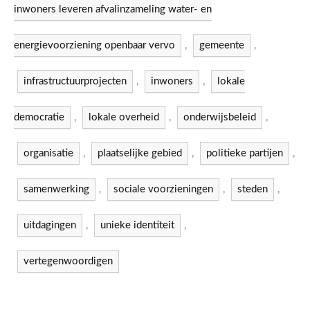
inwoners leveren afvalinzameling water- en
energievoorziening openbaar vervo
,
gemeente
,
infrastructuurprojecten
,
inwoners
,
lokale
democratie
,
lokale overheid
,
onderwijsbeleid
,
organisatie
,
plaatselijke gebied
,
politieke partijen
,
samenwerking
,
sociale voorzieningen
,
steden
,
uitdagingen
,
unieke identiteit
,
vertegenwoordigen