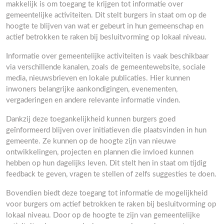
makkelijk is om toegang te krijgen tot informatie over
gemeentelijke activiteiten. Dit stelt burgers in staat om op de
hoogte te blijven van wat er gebeurt in hun gemeenschap en
actief betrokken te raken bij besluitvorming op lokaal niveau.
Informatie over gemeentelijke activiteiten is vaak beschikbaar
via verschillende kanalen, zoals de gemeentewebsite, sociale
media, nieuwsbrieven en lokale publicaties. Hier kunnen
inwoners belangrijke aankondigingen, evenementen,
vergaderingen en andere relevante informatie vinden.
Dankzij deze toegankelijkheid kunnen burgers goed
geïnformeerd blijven over initiatieven die plaatsvinden in hun
gemeente. Ze kunnen op de hoogte zijn van nieuwe
ontwikkelingen, projecten en plannen die invloed kunnen
hebben op hun dagelijks leven. Dit stelt hen in staat om tijdig
feedback te geven, vragen te stellen of zelfs suggesties te doen.
Bovendien biedt deze toegang tot informatie de mogelijkheid
voor burgers om actief betrokken te raken bij besluitvorming op
lokaal niveau. Door op de hoogte te zijn van gemeentelijke