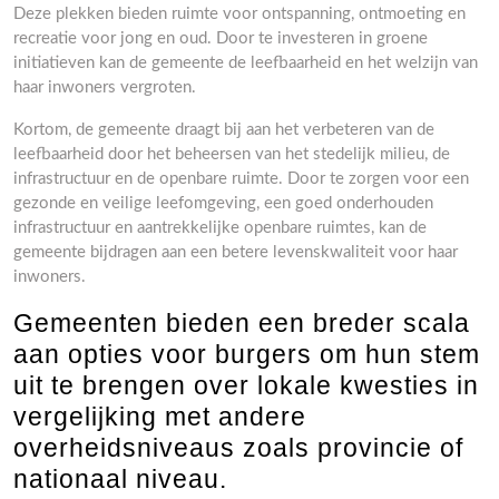
Deze plekken bieden ruimte voor ontspanning, ontmoeting en
recreatie voor jong en oud. Door te investeren in groene
initiatieven kan de gemeente de leefbaarheid en het welzijn van
haar inwoners vergroten.
Kortom, de gemeente draagt bij aan het verbeteren van de
leefbaarheid door het beheersen van het stedelijk milieu, de
infrastructuur en de openbare ruimte. Door te zorgen voor een
gezonde en veilige leefomgeving, een goed onderhouden
infrastructuur en aantrekkelijke openbare ruimtes, kan de
gemeente bijdragen aan een betere levenskwaliteit voor haar
inwoners.
Gemeenten bieden een breder scala
aan opties voor burgers om hun stem
uit te brengen over lokale kwesties in
vergelijking met andere
overheidsniveaus zoals provincie of
nationaal niveau.