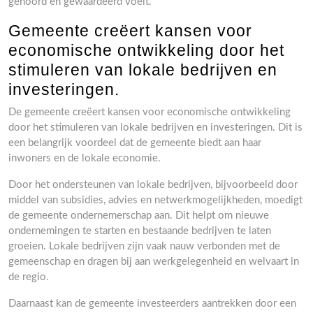
gehoord en gewaardeerd voelt.
Gemeente creëert kansen voor
economische ontwikkeling door het
stimuleren van lokale bedrijven en
investeringen.
De gemeente creëert kansen voor economische ontwikkeling
door het stimuleren van lokale bedrijven en investeringen. Dit is
een belangrijk voordeel dat de gemeente biedt aan haar
inwoners en de lokale economie.
Door het ondersteunen van lokale bedrijven, bijvoorbeeld door
middel van subsidies, advies en netwerkmogelijkheden, moedigt
de gemeente ondernemerschap aan. Dit helpt om nieuwe
ondernemingen te starten en bestaande bedrijven te laten
groeien. Lokale bedrijven zijn vaak nauw verbonden met de
gemeenschap en dragen bij aan werkgelegenheid en welvaart in
de regio.
Daarnaast kan de gemeente investeerders aantrekken door een