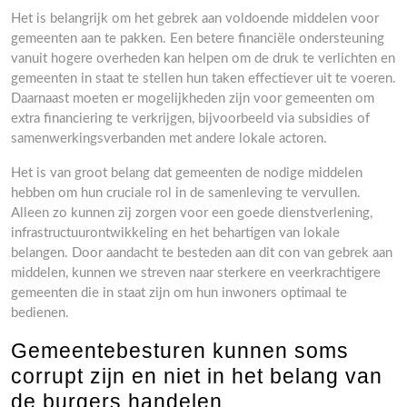
Het is belangrijk om het gebrek aan voldoende middelen voor
gemeenten aan te pakken. Een betere financiële ondersteuning
vanuit hogere overheden kan helpen om de druk te verlichten en
gemeenten in staat te stellen hun taken effectiever uit te voeren.
Daarnaast moeten er mogelijkheden zijn voor gemeenten om
extra financiering te verkrijgen, bijvoorbeeld via subsidies of
samenwerkingsverbanden met andere lokale actoren.
Het is van groot belang dat gemeenten de nodige middelen
hebben om hun cruciale rol in de samenleving te vervullen.
Alleen zo kunnen zij zorgen voor een goede dienstverlening,
infrastructuurontwikkeling en het behartigen van lokale
belangen. Door aandacht te besteden aan dit con van gebrek aan
middelen, kunnen we streven naar sterkere en veerkrachtigere
gemeenten die in staat zijn om hun inwoners optimaal te
bedienen.
Gemeentebesturen kunnen soms
corrupt zijn en niet in het belang van
de burgers handelen.