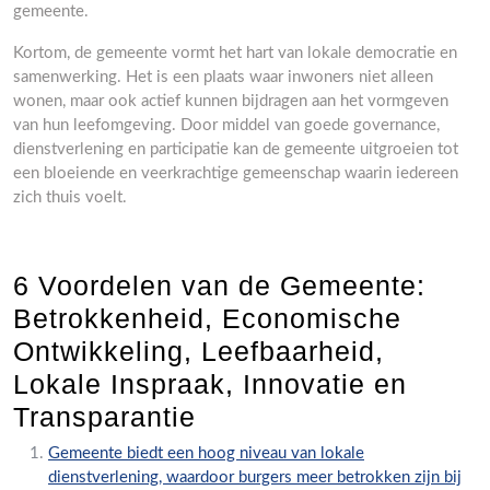
gemeente.
Kortom, de gemeente vormt het hart van lokale democratie en
samenwerking. Het is een plaats waar inwoners niet alleen
wonen, maar ook actief kunnen bijdragen aan het vormgeven
van hun leefomgeving. Door middel van goede governance,
dienstverlening en participatie kan de gemeente uitgroeien tot
een bloeiende en veerkrachtige gemeenschap waarin iedereen
zich thuis voelt.
6 Voordelen van de Gemeente:
Betrokkenheid, Economische
Ontwikkeling, Leefbaarheid,
Lokale Inspraak, Innovatie en
Transparantie
Gemeente biedt een hoog niveau van lokale
dienstverlening, waardoor burgers meer betrokken zijn bij