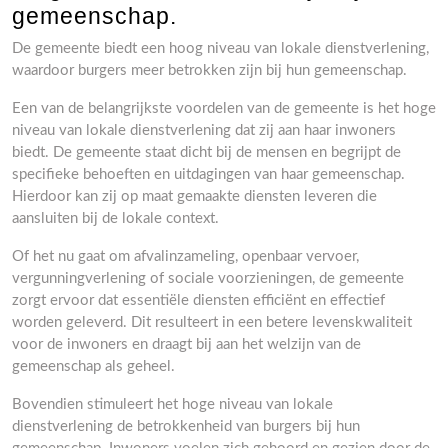
gemeenschap.
De gemeente biedt een hoog niveau van lokale dienstverlening,
waardoor burgers meer betrokken zijn bij hun gemeenschap.
Een van de belangrijkste voordelen van de gemeente is het hoge
niveau van lokale dienstverlening dat zij aan haar inwoners
biedt. De gemeente staat dicht bij de mensen en begrijpt de
specifieke behoeften en uitdagingen van haar gemeenschap.
Hierdoor kan zij op maat gemaakte diensten leveren die
aansluiten bij de lokale context.
Of het nu gaat om afvalinzameling, openbaar vervoer,
vergunningverlening of sociale voorzieningen, de gemeente
zorgt ervoor dat essentiële diensten efficiënt en effectief
worden geleverd. Dit resulteert in een betere levenskwaliteit
voor de inwoners en draagt bij aan het welzijn van de
gemeenschap als geheel.
Bovendien stimuleert het hoge niveau van lokale
dienstverlening de betrokkenheid van burgers bij hun