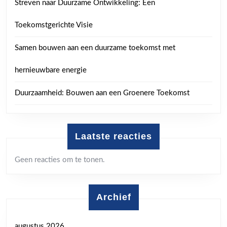
Streven naar Duurzame Ontwikkeling: Een
Toekomstgerichte Visie
Samen bouwen aan een duurzame toekomst met
hernieuwbare energie
Duurzaamheid: Bouwen aan een Groenere Toekomst
Laatste reacties
Geen reacties om te tonen.
Archief
augustus 2026