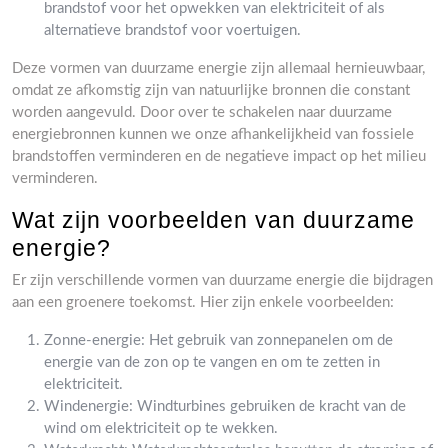
brandstof voor het opwekken van elektriciteit of als
alternatieve brandstof voor voertuigen.
Deze vormen van duurzame energie zijn allemaal hernieuwbaar,
omdat ze afkomstig zijn van natuurlijke bronnen die constant
worden aangevuld. Door over te schakelen naar duurzame
energiebronnen kunnen we onze afhankelijkheid van fossiele
brandstoffen verminderen en de negatieve impact op het milieu
verminderen.
Wat zijn voorbeelden van duurzame
energie?
Er zijn verschillende vormen van duurzame energie die bijdragen
aan een groenere toekomst. Hier zijn enkele voorbeelden:
Zonne-energie: Het gebruik van zonnepanelen om de
energie van de zon op te vangen en om te zetten in
elektriciteit.
Windenergie: Windturbines gebruiken de kracht van de
wind om elektriciteit op te wekken.