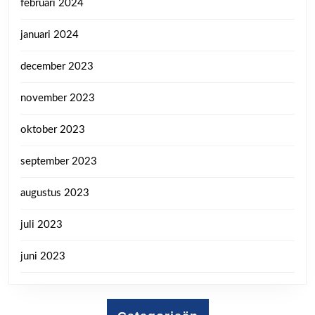
februari 2024
januari 2024
december 2023
november 2023
oktober 2023
september 2023
augustus 2023
juli 2023
juni 2023