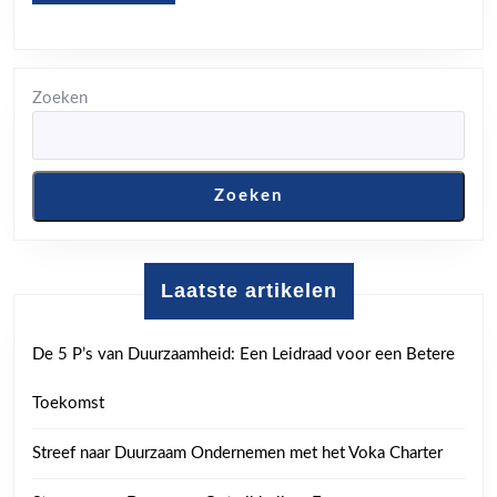
MORE
Zoeken
Zoeken
Laatste artikelen
De 5 P’s van Duurzaamheid: Een Leidraad voor een Betere
Toekomst
Streef naar Duurzaam Ondernemen met het Voka Charter