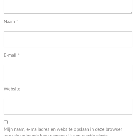
Naam
*
E-mail
*
Website
Mijn naam, e-mailadres en website opslaan in deze browser