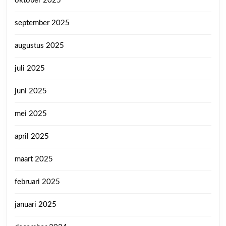
oktober 2025
september 2025
augustus 2025
juli 2025
juni 2025
mei 2025
april 2025
maart 2025
februari 2025
januari 2025