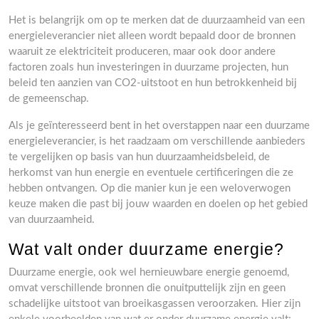
Het is belangrijk om op te merken dat de duurzaamheid van een
energieleverancier niet alleen wordt bepaald door de bronnen
waaruit ze elektriciteit produceren, maar ook door andere
factoren zoals hun investeringen in duurzame projecten, hun
beleid ten aanzien van CO2-uitstoot en hun betrokkenheid bij
de gemeenschap.
Als je geïnteresseerd bent in het overstappen naar een duurzame
energieleverancier, is het raadzaam om verschillende aanbieders
te vergelijken op basis van hun duurzaamheidsbeleid, de
herkomst van hun energie en eventuele certificeringen die ze
hebben ontvangen. Op die manier kun je een weloverwogen
keuze maken die past bij jouw waarden en doelen op het gebied
van duurzaamheid.
Wat valt onder duurzame energie?
Duurzame energie, ook wel hernieuwbare energie genoemd,
omvat verschillende bronnen die onuitputtelijk zijn en geen
schadelijke uitstoot van broeikasgassen veroorzaken. Hier zijn