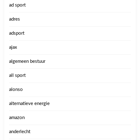
ad sport
adres
adsport
ajax
algemeen bestuur
all sport
alonso
alternatieve energie
amazon
anderlecht