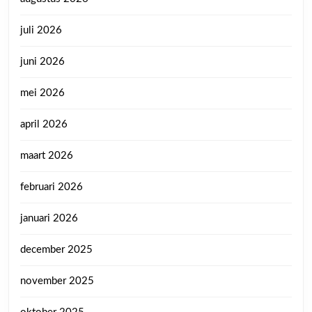
juli 2026
juni 2026
mei 2026
april 2026
maart 2026
februari 2026
januari 2026
december 2025
november 2025