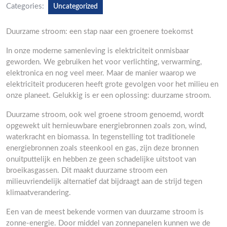
Categories:
Uncategorized
Duurzame stroom: een stap naar een groenere toekomst
In onze moderne samenleving is elektriciteit onmisbaar
geworden. We gebruiken het voor verlichting, verwarming,
elektronica en nog veel meer. Maar de manier waarop we
elektriciteit produceren heeft grote gevolgen voor het milieu en
onze planeet. Gelukkig is er een oplossing: duurzame stroom.
Duurzame stroom, ook wel groene stroom genoemd, wordt
opgewekt uit hernieuwbare energiebronnen zoals zon, wind,
waterkracht en biomassa. In tegenstelling tot traditionele
energiebronnen zoals steenkool en gas, zijn deze bronnen
onuitputtelijk en hebben ze geen schadelijke uitstoot van
broeikasgassen. Dit maakt duurzame stroom een
milieuvriendelijk alternatief dat bijdraagt aan de strijd tegen
klimaatverandering.
Een van de meest bekende vormen van duurzame stroom is
zonne-energie. Door middel van zonnepanelen kunnen we de