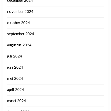
december 2024
november 2024
oktober 2024
september 2024
augustus 2024
juli 2024
juni 2024
mei 2024
april 2024
maart 2024