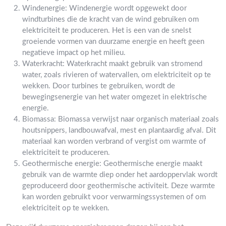
Windenergie: Windenergie wordt opgewekt door
windturbines die de kracht van de wind gebruiken om
elektriciteit te produceren. Het is een van de snelst
groeiende vormen van duurzame energie en heeft geen
negatieve impact op het milieu.
Waterkracht: Waterkracht maakt gebruik van stromend
water, zoals rivieren of watervallen, om elektriciteit op te
wekken. Door turbines te gebruiken, wordt de
bewegingsenergie van het water omgezet in elektrische
energie.
Biomassa: Biomassa verwijst naar organisch materiaal zoals
houtsnippers, landbouwafval, mest en plantaardig afval. Dit
materiaal kan worden verbrand of vergist om warmte of
elektriciteit te produceren.
Geothermische energie: Geothermische energie maakt
gebruik van de warmte diep onder het aardoppervlak wordt
geproduceerd door geothermische activiteit. Deze warmte
kan worden gebruikt voor verwarmingssystemen of om
elektriciteit op te wekken.