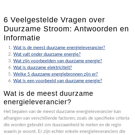
6 Veelgestelde Vragen over
Duurzame Stroom: Antwoorden en
Informatie
Wat is de meest duurzame energieleverancier?
Wat valt onder duurzame energie?
Wat zijn voorbeelden van duurzame energie?
Wat is duurzame elektriciteit?
Welke 5 duurzame energiebronnen zijn er?
Wat is een voorbeeld van duurzame energie?
Wat is de meest duurzame
energieleverancier?
Het bepalen van de meest duurzame energieleverancier kan
afhangen van verschillende factoren, zoals de specifieke criteria
die worden gebruikt om duurzaamheid te meten en de regio
waarin je woont. Er zijn echter enkele energieleveranciers die