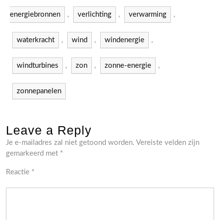
energiebronnen
,
verlichting
,
verwarming
,
waterkracht
,
wind
,
windenergie
,
windturbines
,
zon
,
zonne-energie
,
zonnepanelen
Leave a Reply
Je e-mailadres zal niet getoond worden.
Vereiste velden zijn
gemarkeerd met
*
Reactie
*