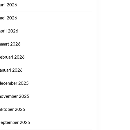
juni 2026
mei 2026
april 2026
maart 2026
februari 2026
januari 2026
december 2025
november 2025
oktober 2025
september 2025