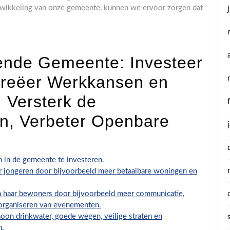
twikkeling van onze gemeente, kunnen we ervoor zorgen dat
iende Gemeente: Investeer
 Creëer Werkkansen en
 Versterk de
, Verbeter Openbare
 in de gemeente te investeren.
 jongeren door bijvoorbeeld meer betaalbare woningen en
n haar bewoners door bijvoorbeeld meer communicatie,
 organiseren van evenementen.
oon drinkwater, goede wegen, veilige straten en
n.