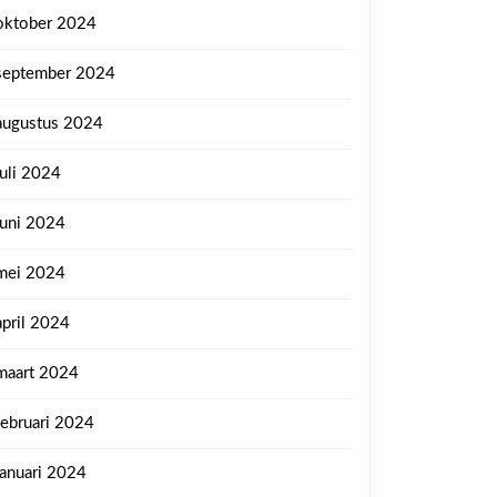
oktober 2024
september 2024
augustus 2024
juli 2024
juni 2024
mei 2024
april 2024
maart 2024
februari 2024
januari 2024