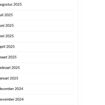
augustus 2025
juli 2025
juni 2025
mei 2025
april 2025
maart 2025
februari 2025
januari 2025
december 2024
november 2024