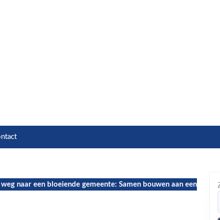
ntact
weg naar een bloeiende gemeente: Samen bouwen aan een