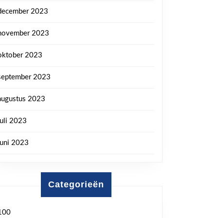
december 2023
november 2023
oktober 2023
september 2023
augustus 2023
juli 2023
juni 2023
Categorieën
100