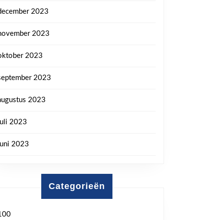
december 2023
november 2023
oktober 2023
september 2023
augustus 2023
juli 2023
juni 2023
Categorieën
100