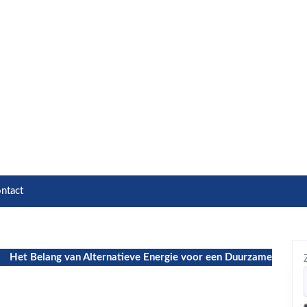
ntact
Het Belang van Alternatieve Energie voor een Duurzame