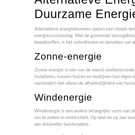
Duurzame Energie
Alternatieve energiebronnen spelen een steeds bela
energievoorziening. Met de groeiende bezorgdheid 
brandstoffen, is het ontwikkelen en benutten van 
Zonne-energie
Zonne-energie is een van de meest veelbelovende 
installeren, kunnen huizen en bedrijven hun eigen 
vermindert niet alleen de afhankelijkheid van foss
Windenergie
Windenergie is een andere belangrijke vorm van a
om te zetten in elektriciteit. Op land en op zee
aan duizenden huishoudens.