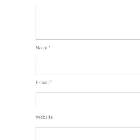
Naam
*
E-mail
*
Website