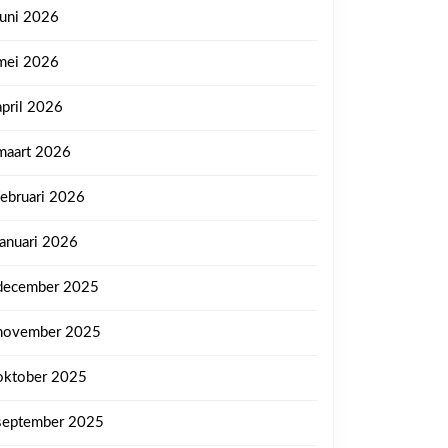
juni 2026
mei 2026
april 2026
maart 2026
februari 2026
januari 2026
december 2025
november 2025
oktober 2025
september 2025