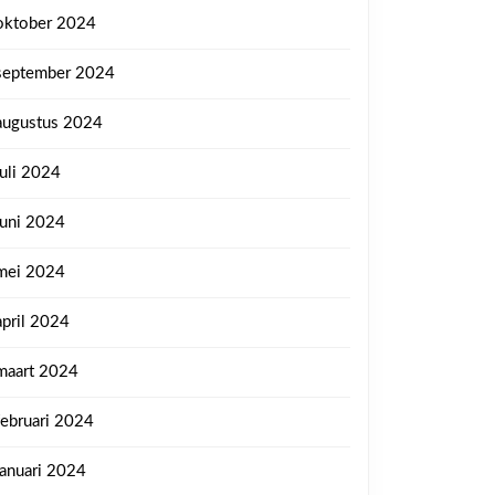
oktober 2024
september 2024
augustus 2024
juli 2024
juni 2024
mei 2024
april 2024
maart 2024
februari 2024
januari 2024