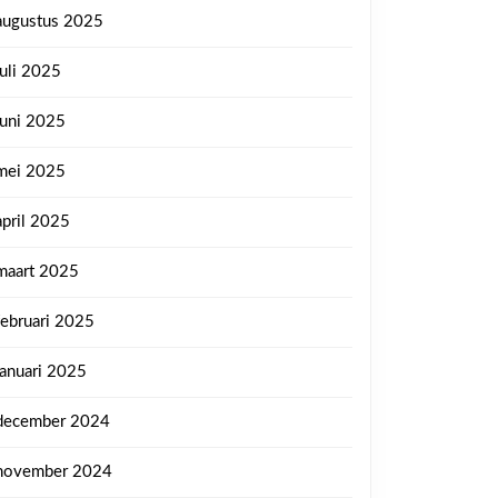
augustus 2025
juli 2025
juni 2025
mei 2025
april 2025
maart 2025
februari 2025
januari 2025
december 2024
november 2024